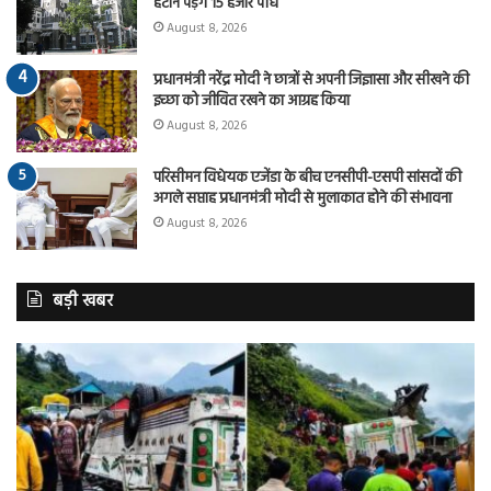
हटाने पड़ेंगे 15 हजार पौधे
August 8, 2026
प्रधानमंत्री नरेंद्र मोदी ने छात्रों से अपनी जिज्ञासा और सीखने की
इच्छा को जीवित रखने का आग्रह किया
August 8, 2026
परिसीमन विधेयक एजेंडा के बीच एनसीपी-एसपी सांसदों की
अगले सप्ताह प्रधानमंत्री मोदी से मुलाकात होने की संभावना
August 8, 2026
बड़ी खबर