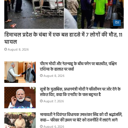
देश
हिमाचल प्रदेश के चंबा में एक बस हादसे में 7 लोगों की मौत, 11
घायल
August 8, 2026
पीएम मोदी और नेतन्याहू के बीच फोन पर बातचीत, पश्चिम
एशिया के हालात पर चर्चा
August 8, 2026
सूत्रों के मुताबिक, प्रधानमंत्री मोदी ने परिसीमन पर जोर देने के
संकेत दिए, कहा कि एनडीए के पास बहुमत है
August 7, 2026
मायावती ने दिवंगत विधायक उमाशंकर सिंह को दी श्रद्धांजलि,
कहा— परिवार की इच्छा पर बेटे को राजनीति में लाएंगे आगे
August 6, 2026