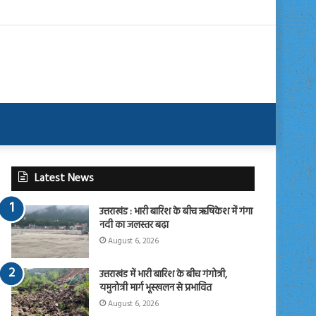
Latest News
उत्तराखंड : भारी बारिश के बीच ऋषिकेश में गंगा
नदी का जलस्तर बढ़ा
August 6, 2026
उत्तराखंड में भारी बारिश के बीच गंगोत्री,
यमुनोत्री मार्ग भूस्खलन से प्रभावित
August 6, 2026