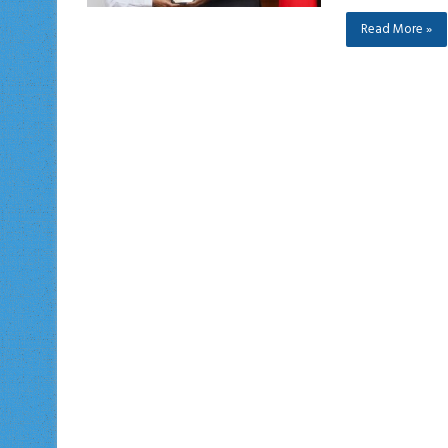
Read More »