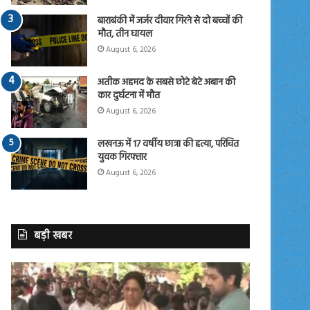
बाराबंकी में जर्जर दीवार गिरने से दो बच्चों की
मौत, तीन घायल
August 6, 2026
अतीक अहमद के सबसे छोटे बेटे अबान की
कार दुर्घटना में मौत
August 6, 2026
लखनऊ में 17 वर्षीय छात्रा की हत्या, परिचित
युवक गिरफ्तार
August 6, 2026
बड़ी खबर