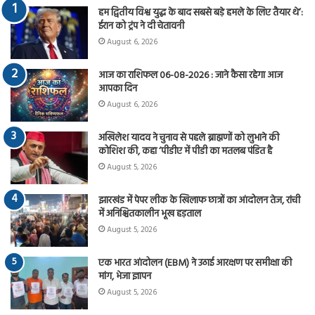
हम द्वितीय विश्व युद्ध के बाद सबसे बड़े हमले के लिए तैयार थे’:
ईरान को ट्रंप ने दी चेतावनी
August 6, 2026
आज का राशिफल 06-08-2026 : जाने कैसा रहेगा आज
आपका दिन
August 6, 2026
अखिलेश यादव ने चुनाव से पहले ब्राह्मणों को लुभाने की
कोशिश की, कहा ‘पीडीए में पीडी का मतलब पंडित है
August 5, 2026
झारखंड में पेपर लीक के खिलाफ छात्रों का आंदोलन तेज, रांची
में अनिश्चितकालीन भूख हड़ताल
August 5, 2026
एक भारत आंदोलन (EBM) ने उठाई आरक्षण पर समीक्षा की
मांग, भेजा ज्ञापन
August 5, 2026