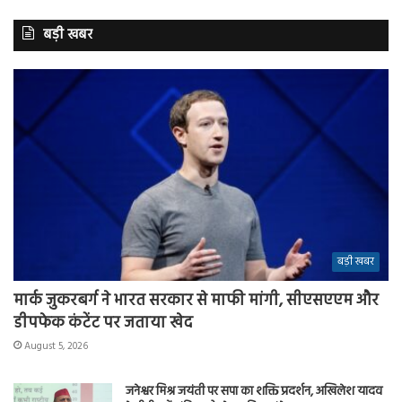
बड़ी खबर
बड़ी खबर
मार्क जुकरबर्ग ने भारत सरकार से माफी मांगी, सीएसएएम और
डीपफेक कंटेंट पर जताया खेद
August 5, 2026
जनेश्वर मिश्र जयंती पर सपा का शक्ति प्रदर्शन, अखिलेश यादव