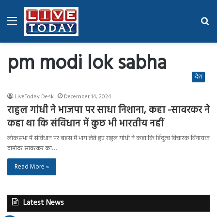
Menu
Se
fo
pm modi lok sabha
देश
LiveToday Desk
December 14, 2024
राहुल गांधी ने भाजपा पर साधा निशाना, कहा -सावरकर ने
कहा था कि संविधान में कुछ भी भारतीय नहीं
लोकसभा में संविधान पर बहस में भाग लेते हुए राहुल गांधी ने कहा कि हिंदुत्व विचारक विनायक
दामोदर सावरकर का…
Read More »
Latest News