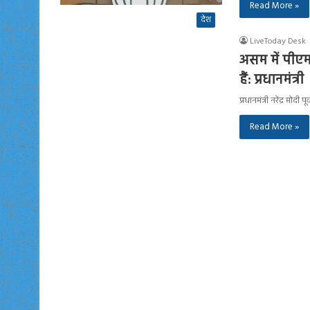
Read More »
देश
LiveToday Desk
असम में पीएम 
हैं: प्रधानमंत्री
प्रधानमंत्री नरेंद्र मोद
Read More »