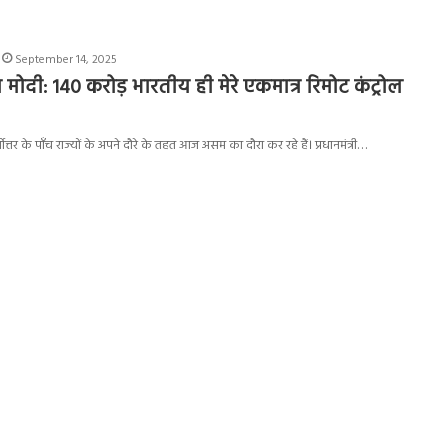
September 14, 2025
मोदी: 140 करोड़ भारतीय ही मेरे एकमात्र रिमोट कंट्रोल
ी पूर्वोत्तर के पाँच राज्यों के अपने दौरे के तहत आज असम का दौरा कर रहे हैं। प्रधानमंत्री…