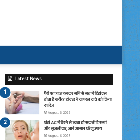
Latest News
पैरों पर प्याज रखकर सोने से सच में डिटॉक्स
होता है शरीर? डॉक्टर ने वायरल दावे को किया
खारिज
August 6, 2026
घंटों AC में बैठने से त्वचा हो सकती है रूखी
और खुजलीदार, जानें आसान घरेलू उपाय
August 6, 2026