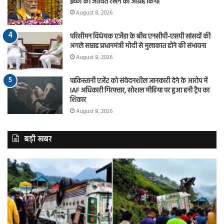
इच्छा को जीवित रखने का आग्रह किया
August 8, 2026
परिसीमन विधेयक एजेंडा के बीच एनसीपी-एसपी सांसदों की
अगले सप्ताह प्रधानमंत्री मोदी से मुलाकात होने की संभावना
August 8, 2026
पाकिस्तानी एजेंट को संवेदनशील जानकारी देने के आरोप में
IAF अधिकारी गिरफ्तार, सोशल मीडिया पर हुआ हनी ट्रैप का
शिकार
August 8, 2026
बड़ी खबर