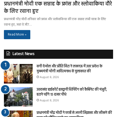
प्रधानमंत्री मोदी एक सप्ताह के फ्रांस और स्लोवाकिया दौरे
के लिए रवाना हुए
प्रधानमंत्री नरेंद्र मोदी शनिवार को फ्रांस और स्लोवाकिया की एक सप्ताह लंबी यात्रा के लिए
रवाना हुए, जहां वे जी7…
Read More »
Latest News
सनी देओल और प्रीति जिंटा ने लखनऊ में उत्तर प्रदेश के
मुख्यमंत्री योगी आदित्यनाथ से मुलाकात की
August 8, 2026
उत्तराखंड हाईकोर्ट हल्द्वानी शिफ्टिंग को कैबिनेट की मंजूरी,
हटाने पड़ेंगे 15 हजार पौधे
August 8, 2026
प्रधानमंत्री नरेंद्र मोदी ने छात्रों से अपनी जिज्ञासा और सीखने की