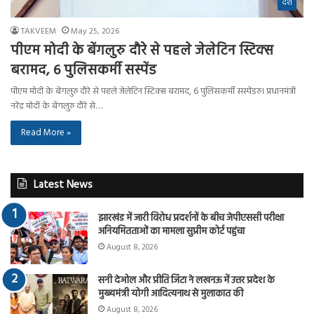
देश
TAKVEEM
May 25, 2026
पीएम मोदी के बेंगलुरु दौरे से पहले जेलेटिन स्टिक्स
बरामद, 6 पुलिसकर्मी सस्पेंड
पीएम मोदी के बेंगलुरु दौरे से पहले जेलेटिन स्टिक्स बरामद, 6 पुलिसकर्मी सस्पेंडरु। प्रधानमंत्री
नरेंद्र मोदी के बेंगलुरु दौरे से…
Read More »
Latest News
झारखंड में जारी विरोध प्रदर्शनों के बीच जेपीएससी परीक्षा
अनियमितताओं का मामला सुप्रीम कोर्ट पहुंचा
August 8, 2026
सनी देओल और प्रीति जिंटा ने लखनऊ में उत्तर प्रदेश के
मुख्यमंत्री योगी आदित्यनाथ से मुलाकात की
August 8, 2026