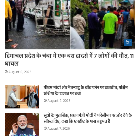
देश
हिमाचल प्रदेश के चंबा में एक बस हादसे में 7 लोगों की मौत, 11
घायल
August 8, 2026
पीएम मोदी और नेतन्याहू के बीच फोन पर बातचीत, पश्चिम
एशिया के हालात पर चर्चा
August 8, 2026
सूत्रों के मुताबिक, प्रधानमंत्री मोदी ने परिसीमन पर जोर देने के
संकेत दिए, कहा कि एनडीए के पास बहुमत है
August 7, 2026