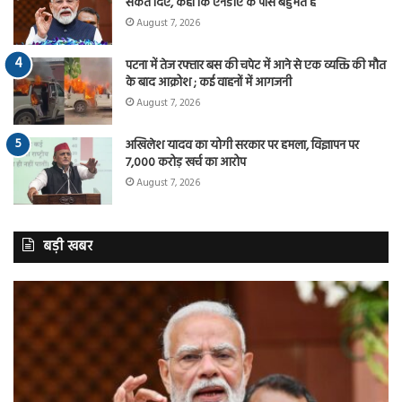
संकेत दिए, कहा कि एनडीए के पास बहुमत है
August 7, 2026
पटना में तेज रफ्तार बस की चपेट में आने से एक व्यक्ति की मौत
के बाद आक्रोश ; कई वाहनों में आगजनी
August 7, 2026
अखिलेश यादव का योगी सरकार पर हमला, विज्ञापन पर
7,000 करोड़ खर्च का आरोप
August 7, 2026
बड़ी खबर