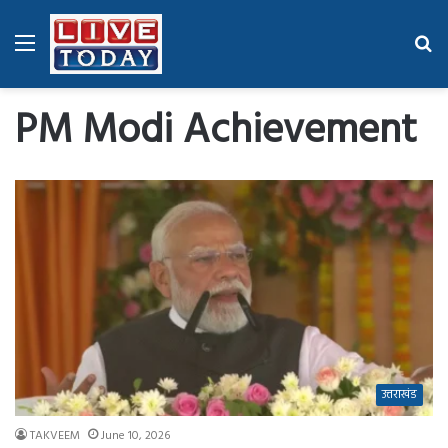
Menu
Se
fo
PM Modi Achievement
उत्तराखंड
TAKVEEM
June 10, 2026