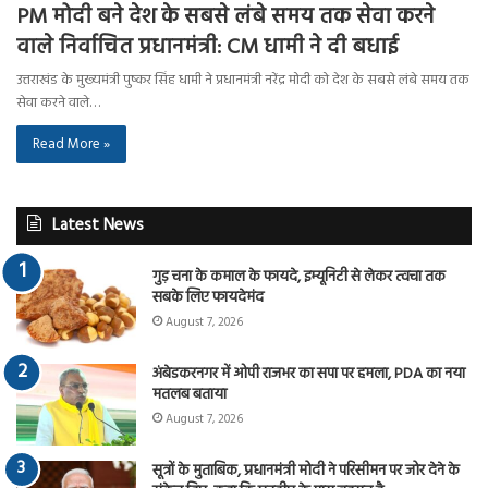
PM मोदी बने देश के सबसे लंबे समय तक सेवा करने
वाले निर्वाचित प्रधानमंत्री: CM धामी ने दी बधाई
उत्तराखंड के मुख्यमंत्री पुष्कर सिंह धामी ने प्रधानमंत्री नरेंद्र मोदी को देश के सबसे लंबे समय तक
सेवा करने वाले…
Read More »
Latest News
गुड़ चना के कमाल के फायदे, इम्यूनिटी से लेकर त्वचा तक
सबके लिए फायदेमंद
August 7, 2026
अंबेडकरनगर में ओपी राजभर का सपा पर हमला, PDA का नया
मतलब बताया
August 7, 2026
सूत्रों के मुताबिक, प्रधानमंत्री मोदी ने परिसीमन पर जोर देने के