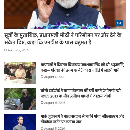
देश
सूत्रों के मुताबिक, प्रधानमंत्री मोदी ने परिसीमन पर जोर देने के
संकेत दिए, कहा कि एनडीए के पास बहुमत है
August 7, 2026
मायावती ने दिवंगत विधायक उमाशंकर सिंह को दी श्रद्धांजलि,
कहा— परिवार की इच्छा पर बेटे को राजनीति में लाएंगे आगे
August 6, 2026
बॉम्बे हाईकोर्ट ने तरुण तेजपाल की बरी करने के फैसले को
पलटा, 2013 के यौन उत्पीड़न मामले में ठहराया दोषी
August 6, 2026
मार्क जुकरबर्ग ने भारत सरकार से माफी मांगी, सीएसएएम और
डीपफेक कंटेंट पर जताया खेद
August 5, 2026