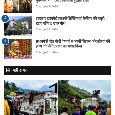
मुख्यमंत्री योगी आदित्यनाथ से मुलाकात की
August 8, 2026
उत्तराखंड हाईकोर्ट हल्द्वानी शिफ्टिंग को कैबिनेट की मंजूरी,
हटाने पड़ेंगे 15 हजार पौधे
August 8, 2026
प्रधानमंत्री नरेंद्र मोदी ने छात्रों से अपनी जिज्ञासा और सीखने की
इच्छा को जीवित रखने का आग्रह किया
August 8, 2026
बड़ी खबर