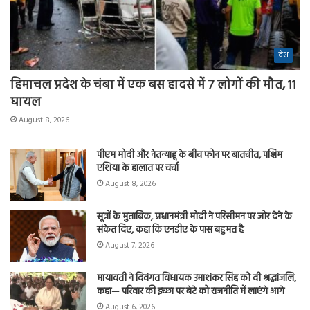
देश
हिमाचल प्रदेश के चंबा में एक बस हादसे में 7 लोगों की मौत, 11
घायल
August 8, 2026
पीएम मोदी और नेतन्याहू के बीच फोन पर बातचीत, पश्चिम
एशिया के हालात पर चर्चा
August 8, 2026
सूत्रों के मुताबिक, प्रधानमंत्री मोदी ने परिसीमन पर जोर देने के
संकेत दिए, कहा कि एनडीए के पास बहुमत है
August 7, 2026
मायावती ने दिवंगत विधायक उमाशंकर सिंह को दी श्रद्धांजलि,
कहा— परिवार की इच्छा पर बेटे को राजनीति में लाएंगे आगे
August 6, 2026