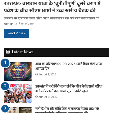
उत्तराखंड: चारधाम यात्रा के ‘चुनौतीपूर्ण’ दूसरे चरण में
प्रवेश के बीच सीएम धामी ने उच्च स्तरीय बैठक की
उत्तराखंड के मुख्यमंत्री पुष्कर सिंह धामी ने सचिवालय में चार धाम यात्रा की तैयारियों का
आकलन करने के लिए एक…
Read More »
Latest News
आज का राशिफल 09-08-2026 : जाने कैसा रहेगा आज
आपका दिन
August 9, 2026
झारखंड में जारी विरोध प्रदर्शनों के बीच जेपीएससी परीक्षा
अनियमितताओं का मामला सुप्रीम कोर्ट पहुंचा
August 8, 2026
सनी देओल और प्रीति जिंटा ने लखनऊ में उत्तर प्रदेश के