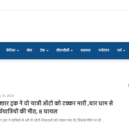
कॅरिअर
खेल
टेक
जीवनशैली
स्वास्थ्य
मनोरंजन
धर्म
 31, 2026
तार ट्रक ने दो यात्री ऑटो को टक्कर मारी ,चार धाम से
्थयात्रियों की मौत, 8 घायल
र ट्रक ने यात्रियों से भरी दो ऑटो-रिक्शाओं को टक्कर मार दी, जिससे मौके पर ही…