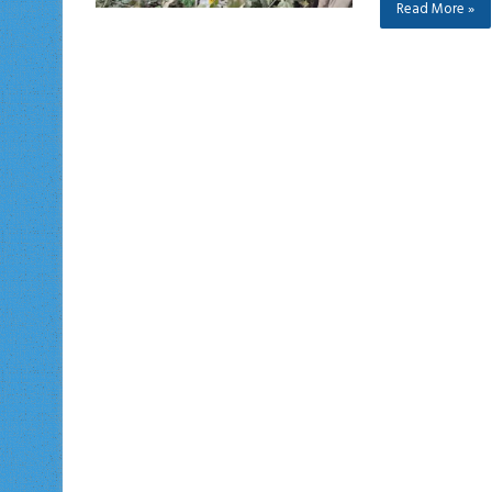
Read More »