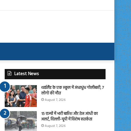
Latest News
थाईलैंड के एक स्कूल में अंधाधुंध गोलीबारी, 7
लोगो की मौत
August 7, 2026
15 राज्यों में भारी बारिश और तेज आंधी का
अलर्ट, दिल्ली-यूपी में विशेष सतर्कता
August 7, 2026