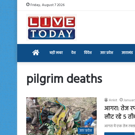
Friday, August 7 2026
Home
बड़ी खबर
देश
विदेश
उत्तर प्रदेश
उत्तराखंड
pilgrim deaths
Ankit
January
आगरा: तेज रफ्
लौट रहे 5 तीर
आगरा में एक तेज रफ्ता
उत्तर प्रदेश