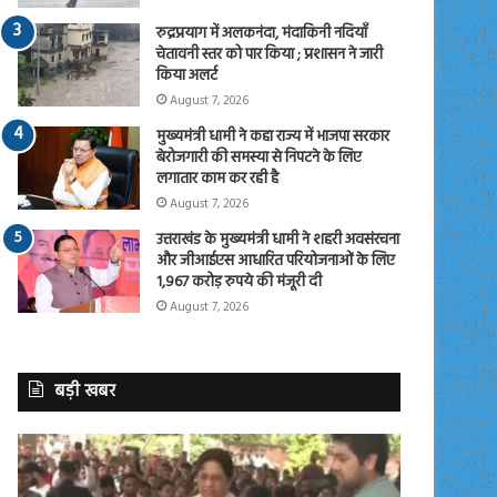
रुद्रप्रयाग में अलकनंदा, मंदाकिनी नदियाँ
चेतावनी स्तर को पार किया ; प्रशासन ने जारी
किया अलर्ट
August 7, 2026
मुख्यमंत्री धामी ने कहा राज्य में भाजपा सरकार
बेरोजगारी की समस्या से निपटने के लिए
लगातार काम कर रही है
August 7, 2026
उत्तराखंड के मुख्यमंत्री धामी ने शहरी अवसंरचना
और जीआईएस आधारित परियोजनाओं के लिए
1,967 करोड़ रुपये की मंजूरी दी
August 7, 2026
बड़ी खबर