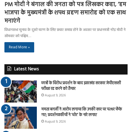
PM मोदी ने बंगाल की जनता को पत्र लिखकर कहा, ‘हम
भाजपा के मुख्यमंत्री के शपथ ग्रहण समारोह को एक साथ
मनाएंगे
विधानसभा चुनाव के दूसरे चरण के लिए प्रचार समाप्त होने के अवसर पर प्रधानमंत्री नरेंद्र मोदी ने
सोमवार को पश्चिम…
Read More »
Latest News
छात्रों के विरोध प्रदर्शन के बाद झारखंड सरकार जेपीएससी
परीक्षा रद्द करने को तैयार
August 9, 2026
ममता बनर्जी ने आरोप लगाया कि उनकी कार पर पत्थर फेंके
गए; प्रदर्शनकारियों ने ‘चोर’ के नारे लगाए
August 9, 2026