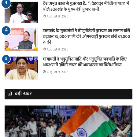
देश अमृत काल से गुजर रहा है…”: देहरादून में ‘तिरंगा यात्रा’ में
बोले उत्तराखंड के मुख्यमंत्री पुष्कर धामी
August 9, 2026
उत्तराखंड के मुख्यमंत्री ने तीलू रौतेली पुरस्कार का सम्मान राशि
बढ़ाकर 75,000 रुपये की ,आंगनवाड़ी पुरस्कार राशि 61,000
रु की
August 9, 2026
मायावती ने अनुसूचित जाति और अनुसूचित जनजाति के लिए
आरक्षण में ‘क्रीमी लेयर’ की अवधारणा का विरोध किया
August 9, 2026
बड़ी खबर