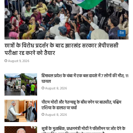
देश
छात्रों के विरोध प्रदर्शन के बाद झारखंड सरकार जेपीएससी
परीक्षा रद्द करने को तैयार
August 9, 2026
हिमाचल प्रदेश के चंबा में एक बस हादसे में 7 लोगों की मौत, 11
घायल
August 8, 2026
पीएम मोदी और नेतन्याहू के बीच फोन पर बातचीत, पश्चिम
एशिया के हालात पर चर्चा
August 8, 2026
सूत्रों के मुताबिक, प्रधानमंत्री मोदी ने परिसीमन पर जोर देने के