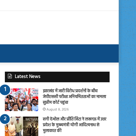
Latest News
झारखंड में जारी विरोध प्रदर्शनों के बीच
जेपीएससी परीक्षा अनियमितताओं का मामला
सुप्रीम कोर्ट पहुंचा
August 8, 2026
सनी देओल और प्रीति जिंटा ने लखनऊ में उत्तर
प्रदेश के मुख्यमंत्री योगी आदित्यनाथ से
मुलाकात की