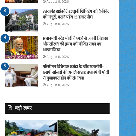
August 8, 2026
उत्तराखंड हाईकोर्ट हल्द्वानी शिफ्टिंग को कैबिनेट
की मंजूरी, हटाने पड़ेंगे 15 हजार पौधे
August 8, 2026
प्रधानमंत्री नरेंद्र मोदी ने छात्रों से अपनी जिज्ञासा
और सीखने की इच्छा को जीवित रखने का
आग्रह किया
August 8, 2026
परिसीमन विधेयक एजेंडा के बीच एनसीपी-
एसपी सांसदों की अगले सप्ताह प्रधानमंत्री मोदी
से मुलाकात होने की संभावना
August 8, 2026
बड़ी खबर