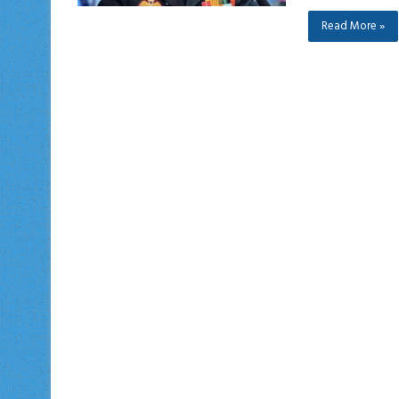
Read More »