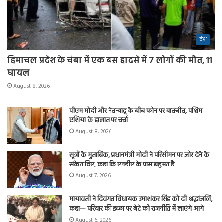
देश
हिमाचल प्रदेश के चंबा में एक बस हादसे में 7 लोगों की मौत, 11
घायल
August 8, 2026
पीएम मोदी और नेतन्याहू के बीच फोन पर बातचीत, पश्चिम
एशिया के हालात पर चर्चा
August 8, 2026
सूत्रों के मुताबिक, प्रधानमंत्री मोदी ने परिसीमन पर जोर देने के
संकेत दिए, कहा कि एनडीए के पास बहुमत है
August 7, 2026
मायावती ने दिवंगत विधायक उमाशंकर सिंह को दी श्रद्धांजलि,
कहा— परिवार की इच्छा पर बेटे को राजनीति में लाएंगे आगे
August 6, 2026