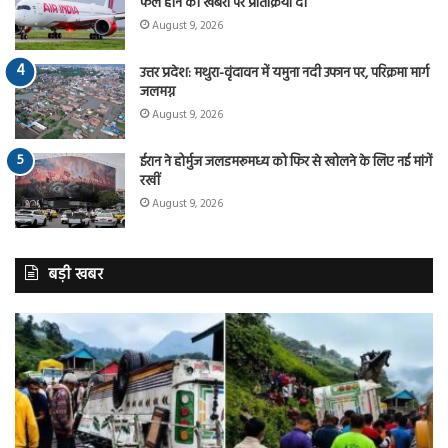
फेल होने की खबरों पर प्रतिक्रिया दी
August 9, 2026
उत्तर प्रदेश: मथुरा-वृंदावन में यमुना नदी उफान पर, परिक्रमा मार्ग
जलमग्न
August 9, 2026
ईरान ने होर्मुज जलडमरूमध्य को फिर से खोलने के लिए नई मांगें
रखीं
August 9, 2026
बड़ी खबर