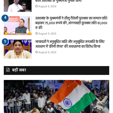
बोले उत्तराखंड के मुख्यमंत्री पुष्कर धामी
August 9, 2026
उत्तराखंड के मुख्यमंत्री ने तीलू रौतेली पुरस्कार का सम्मान राशि
बढ़ाकर 75,000 रुपये की ,आंगनवाड़ी पुरस्कार राशि 61,000
रु की
August 9, 2026
मायावती ने अनुसूचित जाति और अनुसूचित जनजाति के लिए
आरक्षण में ‘क्रीमी लेयर’ की अवधारणा का विरोध किया
August 9, 2026
बड़ी खबर