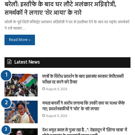
बरेली: इस्तीफे के बाद घर लौटे अलंकार अग्निहोत्री,
समर्थकों ने लगाए ‘शेर आया’ के नारे
बरेली के पूर्व सिटी मजिस्ट्रेट अलंकार अग्निहोत्री ने पद से इस्तीफा देने के बाद घर पहुंचे। समर्थकों
ने उन्हें मालाएं…
Read More »
Latest News
छात्रों के विरोध प्रदर्शन के बाद झारखंड सरकार जेपीएससी
परीक्षा रद्द करने को तैयार
August 9, 2026
ममता बनर्जी ने आरोप लगाया कि उनकी कार पर पत्थर फेंके
गए; प्रदर्शनकारियों ने ‘चोर’ के नारे लगाए
August 9, 2026
देश अमृत काल से गुजर रहा है…”: देहरादून में ‘तिरंगा यात्रा’ में