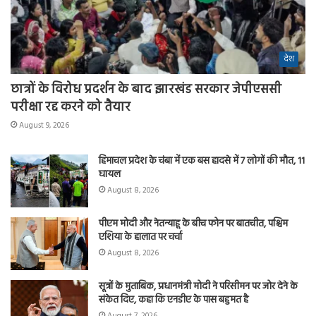
देश
छात्रों के विरोध प्रदर्शन के बाद झारखंड सरकार जेपीएससी
परीक्षा रद्द करने को तैयार
August 9, 2026
हिमाचल प्रदेश के चंबा में एक बस हादसे में 7 लोगों की मौत, 11
घायल
August 8, 2026
पीएम मोदी और नेतन्याहू के बीच फोन पर बातचीत, पश्चिम
एशिया के हालात पर चर्चा
August 8, 2026
सूत्रों के मुताबिक, प्रधानमंत्री मोदी ने परिसीमन पर जोर देने के
संकेत दिए, कहा कि एनडीए के पास बहुमत है
August 7, 2026