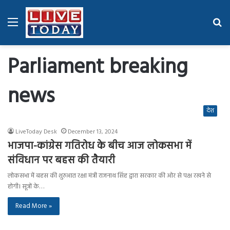
Menu
Se
fo
Parliament breaking
news
देश
LiveToday Desk
December 13, 2024
भाजपा-कांग्रेस गतिरोध के बीच आज लोकसभा में
संविधान पर बहस की तैयारी
लोकसभा में बहस की शुरुआत रक्षा मंत्री राजनाथ सिंह द्वारा सरकार की ओर से पक्ष रखने से
होगी। सूत्रों के…
Read More »