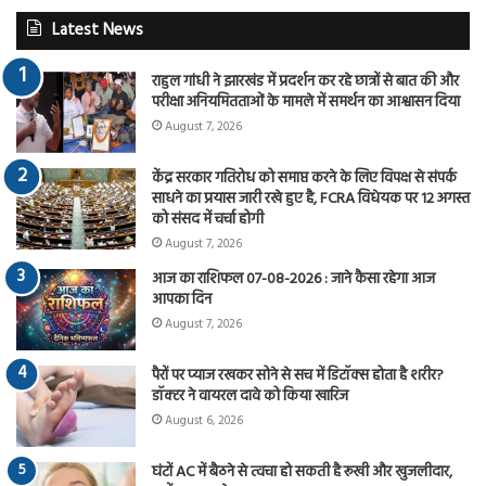
Latest News
राहुल गांधी ने झारखंड में प्रदर्शन कर रहे छात्रों से बात की और
परीक्षा अनियमितताओं के मामले में समर्थन का आश्वासन दिया
August 7, 2026
केंद्र सरकार गतिरोध को समाप्त करने के लिए विपक्ष से संपर्क
साधने का प्रयास जारी रखे हुए है, FCRA विधेयक पर 12 अगस्त
को संसद में चर्चा होगी
August 7, 2026
आज का राशिफल 07-08-2026 : जाने कैसा रहेगा आज
आपका दिन
August 7, 2026
पैरों पर प्याज रखकर सोने से सच में डिटॉक्स होता है शरीर?
डॉक्टर ने वायरल दावे को किया खारिज
August 6, 2026
घंटों AC में बैठने से त्वचा हो सकती है रूखी और खुजलीदार,