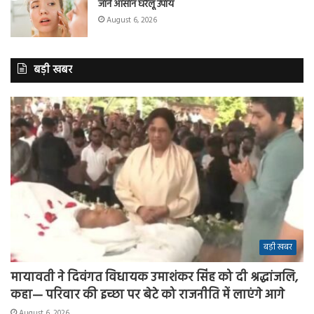
जानें आसान घरेलू उपाय
August 6, 2026
बड़ी खबर
बड़ी खबर
मायावती ने दिवंगत विधायक उमाशंकर सिंह को दी श्रद्धांजलि,
कहा— परिवार की इच्छा पर बेटे को राजनीति में लाएंगे आगे
August 6, 2026