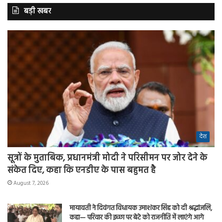
बड़ी खबर
देश
सूत्रों के मुताबिक, प्रधानमंत्री मोदी ने परिसीमन पर जोर देने के
संकेत दिए, कहा कि एनडीए के पास बहुमत है
August 7, 2026
मायावती ने दिवंगत विधायक उमाशंकर सिंह को दी श्रद्धांजलि,
कहा— परिवार की इच्छा पर बेटे को राजनीति में लाएंगे आगे