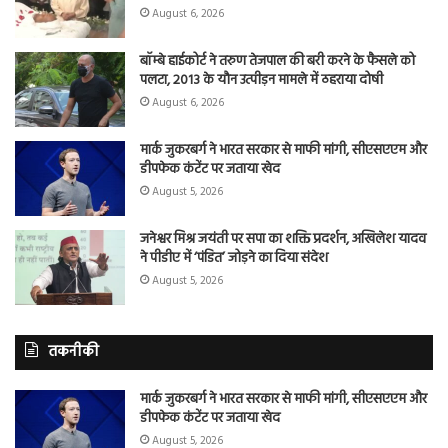
August 6, 2026
बॉम्बे हाईकोर्ट ने तरुण तेजपाल की बरी करने के फैसले को
पलटा, 2013 के यौन उत्पीड़न मामले में ठहराया दोषी
August 6, 2026
मार्क जुकरबर्ग ने भारत सरकार से माफी मांगी, सीएसएएम और
डीपफेक कंटेंट पर जताया खेद
August 5, 2026
जनेश्वर मिश्र जयंती पर सपा का शक्ति प्रदर्शन, अखिलेश यादव
ने पीडीए में ‘पंडित’ जोड़ने का दिया संदेश
August 5, 2026
तकनीकी
मार्क जुकरबर्ग ने भारत सरकार से माफी मांगी, सीएसएएम और
डीपफेक कंटेंट पर जताया खेद
August 5, 2026