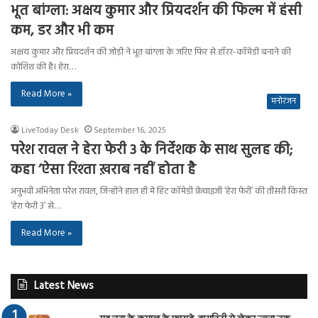
भूत बांग्ला: अक्षय कुमार और प्रियदर्शन की फिल्म में हंसी
कम, डर और भी कम
अक्षय कुमार और प्रियदर्शन की जोड़ी ने भूत बांग्ला के जरिए फिर से हॉरर-कॉमेडी बनाने की
कोशिश की है। हेरा…
Read More »
मनोरंजन
LiveToday Desk
September 16, 2025
परेश रावल ने हेरा फेरी 3 के निर्देशक के साथ सुलह की;
कहा ‘ऐसा रिश्ता ख़राब नहीं होता है
अनुभवी अभिनेता परेश रावल, जिन्होंने हाल ही में हिट कॉमेडी फ्रेंचाइजी ‘हेरा फेरी’ की तीसरी किस्त
‘हेरा फेरी 3’ से…
Read More »
Latest News