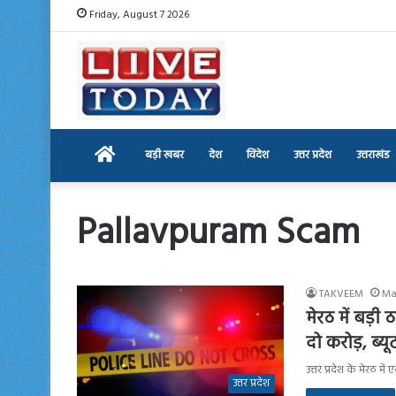
Friday, August 7 2026
Home
बड़ी खबर
देश
विदेश
उत्तर प्रदेश
उत्तराखंड
Pallavpuram Scam
TAKVEEM
Ma
मेरठ में बड़ी
दो करोड़, ब्य
उत्तर प्रदेश के मेरठ म
उत्तर प्रदेश