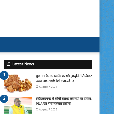
Latest News
गुड़ चना के कमाल के फायदे, इम्यूनिटी से लेकर
त्वचा तक सबके लिए फायदेमंद
August 7, 2026
अंबेडकरनगर में ओपी राजभर का सपा पर हमला,
PDA का नया मतलब बताया
August 7, 2026