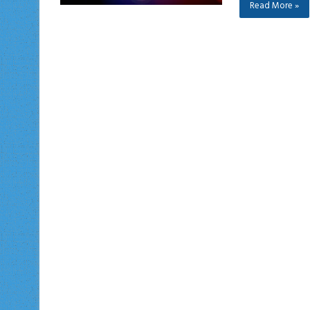
Read More »