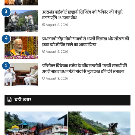
उत्तराखंड हाईकोर्ट हल्द्वानी शिफ्टिंग को कैबिनेट की मंजूरी,
हटाने पड़ेंगे 15 हजार पौधे
August 8, 2026
प्रधानमंत्री नरेंद्र मोदी ने छात्रों से अपनी जिज्ञासा और सीखने की
इच्छा को जीवित रखने का आग्रह किया
August 8, 2026
परिसीमन विधेयक एजेंडा के बीच एनसीपी-एसपी सांसदों की
अगले सप्ताह प्रधानमंत्री मोदी से मुलाकात होने की संभावना
August 8, 2026
बड़ी खबर