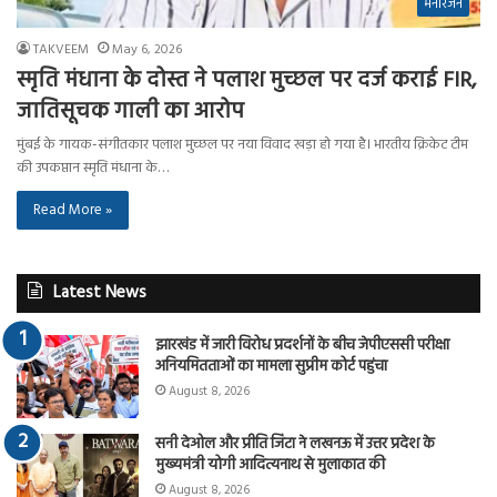
मनोरंजन
TAKVEEM
May 6, 2026
स्मृति मंधाना के दोस्त ने पलाश मुच्छल पर दर्ज कराई FIR,
जातिसूचक गाली का आरोप
मुंबई के गायक-संगीतकार पलाश मुच्छल पर नया विवाद खड़ा हो गया है। भारतीय क्रिकेट टीम
की उपकप्तान स्मृति मंधाना के…
Read More »
Latest News
झारखंड में जारी विरोध प्रदर्शनों के बीच जेपीएससी परीक्षा
अनियमितताओं का मामला सुप्रीम कोर्ट पहुंचा
August 8, 2026
सनी देओल और प्रीति जिंटा ने लखनऊ में उत्तर प्रदेश के
मुख्यमंत्री योगी आदित्यनाथ से मुलाकात की
August 8, 2026