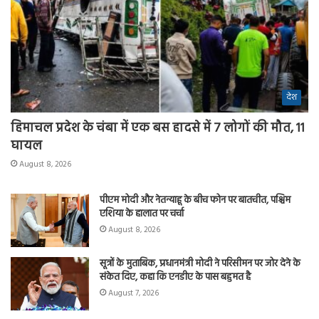
देश
हिमाचल प्रदेश के चंबा में एक बस हादसे में 7 लोगों की मौत, 11
घायल
August 8, 2026
पीएम मोदी और नेतन्याहू के बीच फोन पर बातचीत, पश्चिम
एशिया के हालात पर चर्चा
August 8, 2026
सूत्रों के मुताबिक, प्रधानमंत्री मोदी ने परिसीमन पर जोर देने के
संकेत दिए, कहा कि एनडीए के पास बहुमत है
August 7, 2026