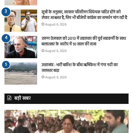
सूत्रों के अनुसार, सरकार परिसीमन विधेयक पारित होने को
लेकर आश्वस्त है, फिर भी बीजेपी कांग्रेस का समर्थन मांग रही है
August 6, 2026
तरुण तेजपाल को 2013 में तहलका की पूर्व सहकर्मी के साथ
बलात्कार के आरोप में 10 साल की सजा
August 6, 2026
उत्तराखंड : भारी बारिश के बीच ऋषिकेश में गंगा नदी का
जलस्तर बढ़ा
August 6, 2026
बड़ी खबर