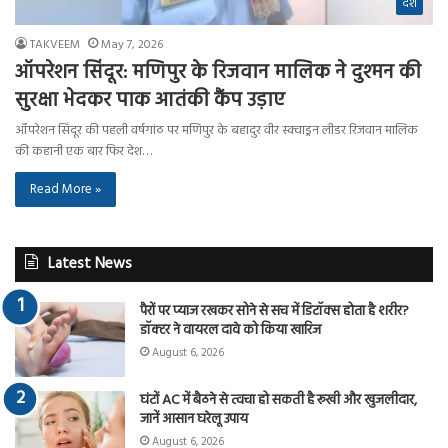
देश
TAKVEEM
May 7, 2026
ऑपरेशन सिंदूर: मणिपुर के रिजवान मालिक ने दुश्मन की
सुरक्षा भेदकर पाक आतंकी कैंप उड़ाए
ऑपरेशन सिंदूर की पहली वर्षगांठ पर मणिपुर के बहादुर वीर स्क्वाड्रन लीडर रिजवान मालिक
की कहानी एक बार फिर देश…
Read More »
Latest News
पैरों पर प्याज रखकर सोने से सच में डिटॉक्स होता है शरीर?
डॉक्टर ने वायरल दावे को किया खारिज
August 6, 2026
घंटों AC में बैठने से त्वचा हो सकती है रूखी और खुजलीदार,
जानें आसान घरेलू उपाय
August 6, 2026