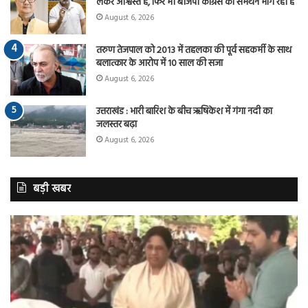
लेकर आश्वस्त है, फिर भी बीजेपी कांग्रेस का समर्थन मांग रही है
August 6, 2026
तरुण तेजपाल को 2013 में तहलका की पूर्व सहकर्मी के साथ
बलात्कार के आरोप में 10 साल की सजा
August 6, 2026
उत्तराखंड : भारी बारिश के बीच ऋषिकेश में गंगा नदी का
जलस्तर बढ़ा
August 6, 2026
बड़ी खबर