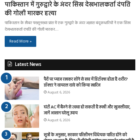
पाकिस्तान में गुरुद्वारे के अंदर सिख देखभालकर्ता दंपति
की गोली मारकर हत्या
पाकिस्तान के खैबर पख्तूनख्वा प्रांत में एक गुरुद्वारे के अंदर अज्ञात बंदूकधारियों ने एक सिख
देखभालकर्ता दंपति की गोली मारकर…
Read More »
Latest News
पैरों पर प्याज रखकर सोने से सच में डिटॉक्स होता है शरीर?
डॉक्टर ने वायरल दावे को किया खारिज
August 6, 2026
घंटों AC में बैठने से त्वचा हो सकती है रूखी और खुजलीदार,
जानें आसान घरेलू उपाय
August 6, 2026
सूत्रों के अनुसार, सरकार परिसीमन विधेयक पारित होने को