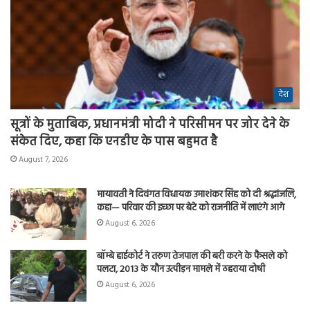
देश
सूत्रों के मुताबिक, प्रधानमंत्री मोदी ने परिसीमन पर जोर देने के
संकेत दिए, कहा कि एनडीए के पास बहुमत है
August 7, 2026
मायावती ने दिवंगत विधायक उमाशंकर सिंह को दी श्रद्धांजलि,
कहा— परिवार की इच्छा पर बेटे को राजनीति में लाएंगे आगे
August 6, 2026
बॉम्बे हाईकोर्ट ने तरुण तेजपाल की बरी करने के फैसले को
पलटा, 2013 के यौन उत्पीड़न मामले में ठहराया दोषी
August 6, 2026