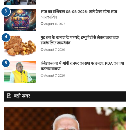
आज का राशिफल 08-08-2026 : जाने कैसा रहेगा आज
आपका दिन
August 8, 2026
गुड़ चना के कमाल के फायदे, इम्यूनिटी से लेकर त्वचा तक
सबके लिए फायदेमंद
August 7, 2026
अंबेडकरनगर में ओपी राजभर का सपा पर हमला, PDA का नया
मतलब बताया
August 7, 2026
बड़ी खबर