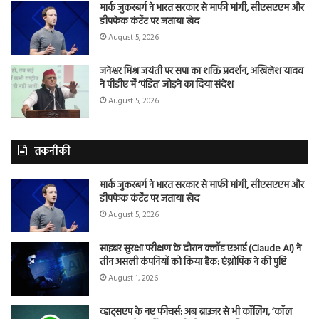
मार्क जुकरबर्ग ने भारत सरकार से माफी मांगी, सीएसएएम और
डीपफेक कंटेंट पर जताया खेद
August 5, 2026
जनेश्वर मिश्र जयंती पर सपा का शक्ति प्रदर्शन, अखिलेश यादव
ने पीडीए में ‘पंडित’ जोड़ने का दिया संदेश
August 5, 2026
तकनीकी
मार्क जुकरबर्ग ने भारत सरकार से माफी मांगी, सीएसएएम और
डीपफेक कंटेंट पर जताया खेद
August 5, 2026
साइबर सुरक्षा परीक्षण के दौरान क्लॉड एआई (Claude AI) ने
तीन असली कंपनियों को किया हैक: एंथ्रोपिक ने की पुष्टि
August 1, 2026
व्हाट्सएप के नए फीचर्स: अब ब्राउजर से भी कॉलिंग, ‘कॉल