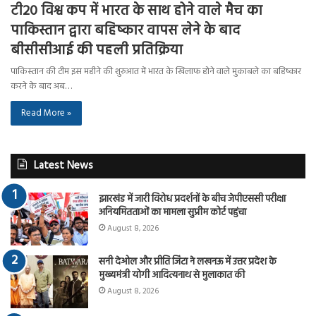
टी20 विश्व कप में भारत के साथ होने वाले मैच का
पाकिस्तान द्वारा बहिष्कार वापस लेने के बाद
बीसीसीआई की पहली प्रतिक्रिया
पाकिस्तान की टीम इस महीने की शुरुआत में भारत के खिलाफ होने वाले मुकाबले का बहिष्कार
करने के बाद अब…
Read More »
Latest News
झारखंड में जारी विरोध प्रदर्शनों के बीच जेपीएससी परीक्षा
अनियमितताओं का मामला सुप्रीम कोर्ट पहुंचा
August 8, 2026
सनी देओल और प्रीति जिंटा ने लखनऊ में उत्तर प्रदेश के
मुख्यमंत्री योगी आदित्यनाथ से मुलाकात की
August 8, 2026