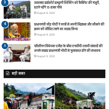
उत्तराखंड हाईकोर्ट हल्द्वानी शिफ्टिंग को कैबिनेट की मंजूरी,
हटाने पड़ेंगे 15 हजार पौधे
August 8, 2026
प्रधानमंत्री नरेंद्र मोदी ने छात्रों से अपनी जिज्ञासा और सीखने की
इच्छा को जीवित रखने का आग्रह किया
August 8, 2026
परिसीमन विधेयक एजेंडा के बीच एनसीपी-एसपी सांसदों की
अगले सप्ताह प्रधानमंत्री मोदी से मुलाकात होने की संभावना
August 8, 2026
बड़ी खबर