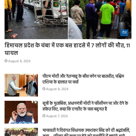
देश
हिमाचल प्रदेश के चंबा में एक बस हादसे में 7 लोगों की मौत, 11
घायल
August 8, 2026
पीएम मोदी और नेतन्याहू के बीच फोन पर बातचीत, पश्चिम
एशिया के हालात पर चर्चा
August 8, 2026
सूत्रों के मुताबिक, प्रधानमंत्री मोदी ने परिसीमन पर जोर देने के
संकेत दिए, कहा कि एनडीए के पास बहुमत है
August 7, 2026
मायावती ने दिवंगत विधायक उमाशंकर सिंह को दी श्रद्धांजलि,