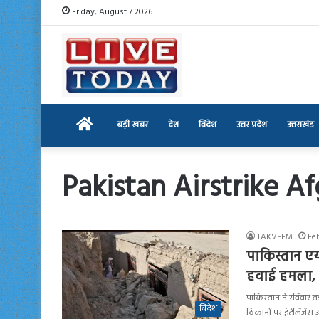
Friday, August 7 2026
Home
बड़ी खबर
देश
विदेश
उत्तर प्रदेश
उत्तराखंड
Pakistan Airstrike A
TAKVEEM
Fe
पाकिस्तान एयर
हवाई हमला, 
पाकिस्तान ने रविवार 
विदेश
ठिकानों पर इंटेलिजें