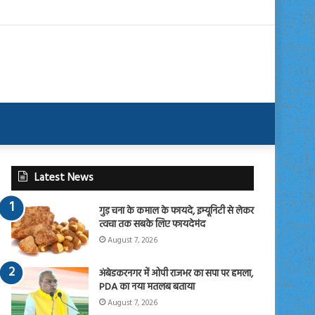
Latest News
गुड़ चना के कमाल के फायदे, इम्यूनिटी से लेकर
त्वचा तक सबके लिए फायदेमंद
August 7, 2026
अंबेडकरनगर में ओपी राजभर का सपा पर हमला,
PDA का नया मतलब बताया
August 7, 2026