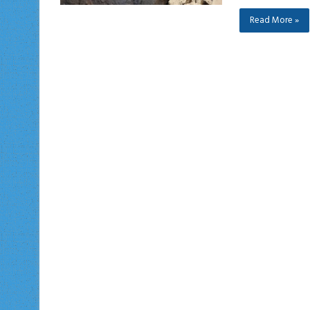
Read More »