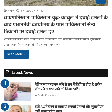
विदेश
Ankit
February 27, 2026
अफगानिस्तान-पाकिस्तान युद्ध: काबुल में हवाई हमलों के
बाद प्रधानमंत्री कार्यालय के पास पाकिस्तानी सैन्य
ठिकानों पर हवाई हमले हुए
अफ़गान तालिबान बलों ने पाकिस्तान के खिलाफ एक साहसिक जवाबी हमला शुरू किया,
इस्लामाबाद के फैजाबाद क्षेत्र में प्रधानमंत्री कार्यालय…
Read More »
Latest News
पैरों पर प्याज रखकर सोने से सच में डिटॉक्स होता है शरीर?
डॉक्टर ने वायरल दावे को किया खारिज
August 6, 2026
घंटों AC में बैठने से त्वचा हो सकती है रूखी और खुजलीदार,
जानें आसान घरेलू उपाय