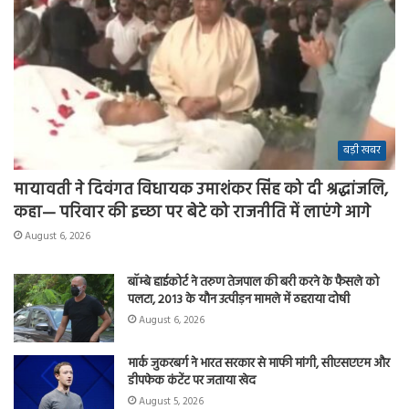
बड़ी खबर
मायावती ने दिवंगत विधायक उमाशंकर सिंह को दी श्रद्धांजलि,
कहा— परिवार की इच्छा पर बेटे को राजनीति में लाएंगे आगे
August 6, 2026
बॉम्बे हाईकोर्ट ने तरुण तेजपाल की बरी करने के फैसले को
पलटा, 2013 के यौन उत्पीड़न मामले में ठहराया दोषी
August 6, 2026
मार्क जुकरबर्ग ने भारत सरकार से माफी मांगी, सीएसएएम और
डीपफेक कंटेंट पर जताया खेद
August 5, 2026