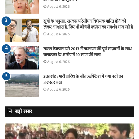
August 6, 2026
सूत्रों के अनुसार, सरकार परिसीमन विधेयक पारित होने को
लेकर आश्वस्त है, फिर भी बीजेपी कांग्रेस का समर्थन मांग रही है
August 6, 2026
तरुण तेजपाल को 2013 में तहलका की पूर्व सहकर्मी के साथ
बलात्कार के आरोप में 10 साल की सजा
August 6, 2026
उत्तराखंड : भारी बारिश के बीच ऋषिकेश में गंगा नदी का
जलस्तर बढ़ा
August 6, 2026
बड़ी खबर