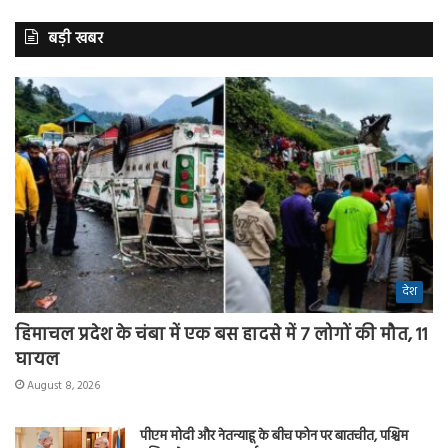
बड़ी खबर
देश
हिमाचल प्रदेश के चंबा में एक बस हादसे में 7 लोगों की मौत, 11
घायल
August 8, 2026
पीएम मोदी और नेतन्याहू के बीच फोन पर बातचीत, पश्चिम