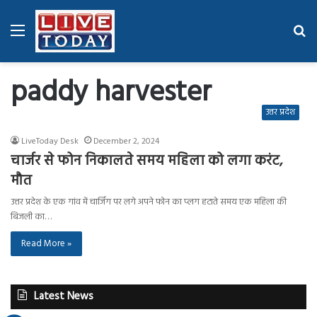
Menu
Se
fo
paddy harvester
उत्तर प्रदेश
LiveToday Desk
December 2, 2024
चार्जर से फोन निकालते समय महिला को लगा करंट,
मौत
उत्तर प्रदेश के एक गांव में चार्जिंग पर लगे अपने फोन का प्लग हटाते समय एक महिला की
बिजली का…
Read More »
Latest News