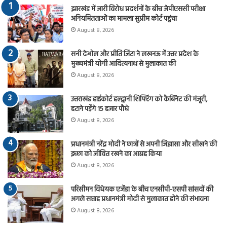
झारखंड में जारी विरोध प्रदर्शनों के बीच जेपीएससी परीक्षा
अनियमितताओं का मामला सुप्रीम कोर्ट पहुंचा
August 8, 2026
सनी देओल और प्रीति जिंटा ने लखनऊ में उत्तर प्रदेश के
मुख्यमंत्री योगी आदित्यनाथ से मुलाकात की
August 8, 2026
उत्तराखंड हाईकोर्ट हल्द्वानी शिफ्टिंग को कैबिनेट की मंजूरी,
हटाने पड़ेंगे 15 हजार पौधे
August 8, 2026
प्रधानमंत्री नरेंद्र मोदी ने छात्रों से अपनी जिज्ञासा और सीखने की
इच्छा को जीवित रखने का आग्रह किया
August 8, 2026
परिसीमन विधेयक एजेंडा के बीच एनसीपी-एसपी सांसदों की
अगले सप्ताह प्रधानमंत्री मोदी से मुलाकात होने की संभावना
August 8, 2026