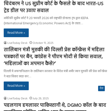
चिदंबरम ने US सुप्रीम कोर्ट के फैसले के बाद भारत-US
ट्रेड डील पर उठाए सवाल
अमेरिकी सुप्रीम कोर्ट ने 20 फरवरी 2026 को राष्ट्रपति डोनाल्ड ट्रंप द्वारा IEEPA
(International Emergency Economic Powers Act) के तहत…
Read More »
LiveToday Desk
October 11, 2025
तालिबान मंत्री मुत्तकी की दिल्ली प्रेस कॉन्फ्रेंस में महिला
पत्रकारों पर बैन, कांग्रेस ने पीएम मोदी से किया सवाल,
‘महिलाओं का अपमान कैसे?’
दिल्ली में अफगानिस्तान के तालिबान सरकार के विदेश मंत्री अमीर खान मुत्तकी की प्रेस कॉन्फ्रेंस
ने बड़ा विवाद खड़ा कर…
Read More »
देश
LiveToday Desk
July 29, 2025
पहलगाम हमलावर पाकिस्तानी थे, DGMO कॉल के बाद