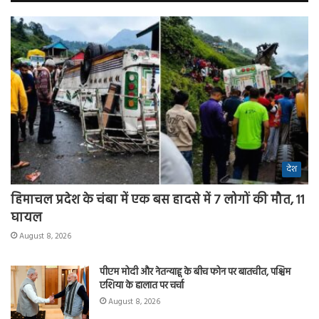
देश
हिमाचल प्रदेश के चंबा में एक बस हादसे में 7 लोगों की मौत, 11
घायल
August 8, 2026
पीएम मोदी और नेतन्याहू के बीच फोन पर बातचीत, पश्चिम
एशिया के हालात पर चर्चा
August 8, 2026