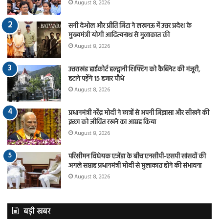
August 8, 2026
सनी देओल और प्रीति जिंटा ने लखनऊ में उत्तर प्रदेश के
मुख्यमंत्री योगी आदित्यनाथ से मुलाकात की
August 8, 2026
उत्तराखंड हाईकोर्ट हल्द्वानी शिफ्टिंग को कैबिनेट की मंजूरी,
हटाने पड़ेंगे 15 हजार पौधे
August 8, 2026
प्रधानमंत्री नरेंद्र मोदी ने छात्रों से अपनी जिज्ञासा और सीखने की
इच्छा को जीवित रखने का आग्रह किया
August 8, 2026
परिसीमन विधेयक एजेंडा के बीच एनसीपी-एसपी सांसदों की
अगले सप्ताह प्रधानमंत्री मोदी से मुलाकात होने की संभावना
August 8, 2026
बड़ी खबर