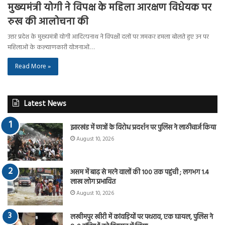
मुख्यमंत्री योगी ने विपक्ष के महिला आरक्षण विधेयक पर
रुख की आलोचना की
उत्तर प्रदेश के मुख्यमंत्री योगी आदित्यनाथ ने विपक्षी दलों पर जमकर हमला बोलते हुए उन पर
महिलाओं के कल्याणकारी योजनाओं…
Read More »
Latest News
झारखंड में छात्रों के विरोध प्रदर्शन पर पुलिस ने लाठीचार्ज किया
August 10, 2026
असम में बाढ़ से मरने वालों की 100 तक पहुंची ; लगभग 1.4
लाख लोग प्रभावित
August 10, 2026
लखीमपुर खीरी में कांवड़ियों पर पथराव, एक घायल, पुलिस ने