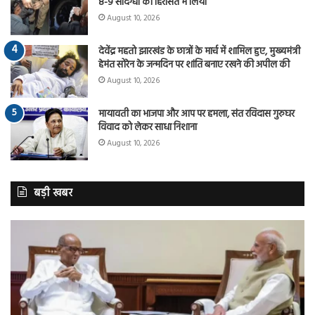
8-9 संदिग्धों को हिरासत में लिया
August 10, 2026
देवेंद्र महतो झारखंड के छात्रों के मार्च में शामिल हुए, मुख्यमंत्री
हेमंत सोरेन के जन्मदिन पर शांति बनाए रखने की अपील की
August 10, 2026
मायावती का भाजपा और आप पर हमला, संत रविदास गुरुघर
विवाद को लेकर साधा निशाना
August 10, 2026
बड़ी खबर