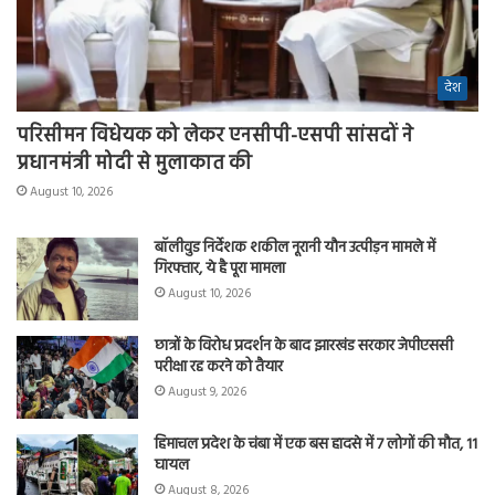
देश
परिसीमन विधेयक को लेकर एनसीपी-एसपी सांसदों ने
प्रधानमंत्री मोदी से मुलाकात की
August 10, 2026
बॉलीवुड निर्देशक शकील नूरानी यौन उत्पीड़न मामले में
गिरफ्तार, ये है पूरा मामला
August 10, 2026
छात्रों के विरोध प्रदर्शन के बाद झारखंड सरकार जेपीएससी
परीक्षा रद्द करने को तैयार
August 9, 2026
हिमाचल प्रदेश के चंबा में एक बस हादसे में 7 लोगों की मौत, 11
घायल
August 8, 2026