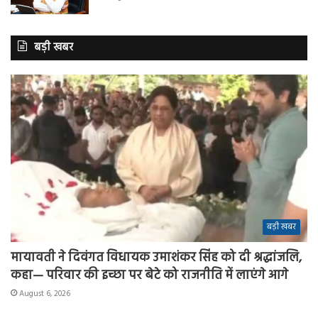
बड़ी खबर
बड़ी खबर
मायावती ने दिवंगत विधायक उमाशंकर सिंह को दी श्रद्धांजलि,
कहा— परिवार की इच्छा पर बेटे को राजनीति में लाएंगे आगे
August 6, 2026