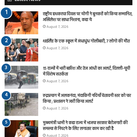
राष्ट्रीय हथकरघा दिवस पर योगी ने बुनकरों को किया सम्मानित,
अखिलेश पर साधा निशाना, कहा ये
August 7, 2026
थाईलैंड के एक स्कूल में अंधाधुंध गोलीबारी, 7 लोगो की मौत
August 7, 2026
15 राज्यों में भारी बारिश और तेज आंधी का अलर्ट, दिल्ली-यूपी
में विशेष सतर्कता
August 7, 2026
रुद्रप्रयाग में अलकनंदा, मंदाकिनी नदियाँ चेतावनी स्तर को पार
किया ; प्रशासन ने जारी किया अलर्ट
August 7, 2026
मुख्यमंत्री धामी ने कहा राज्य में भाजपा सरकार बेरोजगारी की
समस्या से निपटने के लिए लगातार काम कर रही है
August 7, 2026