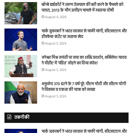
बॉम्बे हाईकोर्ट ने तरुण तेजपाल की बरी करने के फैसले को
पलटा, 2013 के यौन उत्पीड़न मामले में ठहराया दोषी
August 6, 2026
मार्क जुकरबर्ग ने भारत सरकार से माफी मांगी, सीएसएएम और
डीपफेक कंटेंट पर जताया खेद
August 5, 2026
जनेश्वर मिश्र जयंती पर सपा का शक्ति प्रदर्शन, अखिलेश यादव
ने पीडीए में ‘पंडित’ जोड़ने का दिया संदेश
August 5, 2026
अनुच्छेद 370 हटने के 7 वर्ष पूरे: पीएम मोदी और सीएम योगी
ने विकास व एकता की यात्रा को सराहा
August 5, 2026
तकनीकी
मार्क जुकरबर्ग ने भारत सरकार से माफी मांगी, सीएसएएम और