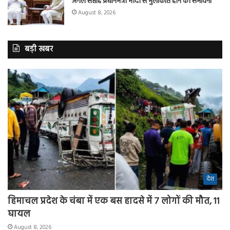
अगले सप्ताह प्रधानमंत्री मोदी से मुलाकात होने की संभावना
August 8, 2026
बड़ी खबर
देश
हिमाचल प्रदेश के चंबा में एक बस हादसे में 7 लोगों की मौत, 11
घायल
August 8, 2026