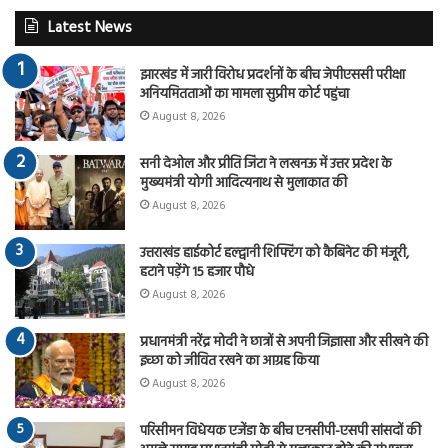
Latest News
झारखंड में जारी विरोध प्रदर्शनों के बीच जेपीएससी परीक्षा
अनियमितताओं का मामला सुप्रीम कोर्ट पहुंचा
August 8, 2026
सनी देओल और प्रीति जिंटा ने लखनऊ में उत्तर प्रदेश के
मुख्यमंत्री योगी आदित्यनाथ से मुलाकात की
August 8, 2026
उत्तराखंड हाईकोर्ट हल्द्वानी शिफ्टिंग को कैबिनेट की मंजूरी,
हटाने पड़ेंगे 15 हजार पौधे
August 8, 2026
प्रधानमंत्री नरेंद्र मोदी ने छात्रों से अपनी जिज्ञासा और सीखने की
इच्छा को जीवित रखने का आग्रह किया
August 8, 2026
परिसीमन विधेयक एजेंडा के बीच एनसीपी-एसपी सांसदों की