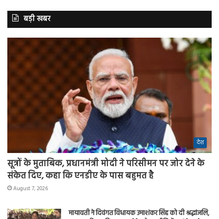
बड़ी खबर
देश
सूत्रों के मुताबिक, प्रधानमंत्री मोदी ने परिसीमन पर जोर देने के
संकेत दिए, कहा कि एनडीए के पास बहुमत है
August 7, 2026
मायावती ने दिवंगत विधायक उमाशंकर सिंह को दी श्रद्धांजलि,