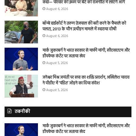
कहा— परिवार की इच्छा पर बेटे को राजनीति में लाएंगे आगे
August 6, 2026
बॉम्बे हाईकोर्ट ने तरुण तेजपाल की बरी करने के फैसले को
पलटा, 2013 के यौन उत्पीड़न मामले में ठहराया दोषी
August 6, 2026
मार्क जुकरबर्ग ने भारत सरकार से माफी मांगी, सीएसएएम और
डीपफेक कंटेंट पर जताया खेद
August 5, 2026
जनेश्वर मिश्र जयंती पर सपा का शक्ति प्रदर्शन, अखिलेश यादव
ने पीडीए में ‘पंडित’ जोड़ने का दिया संदेश
August 5, 2026
तकनीकी
मार्क जुकरबर्ग ने भारत सरकार से माफी मांगी, सीएसएएम और
डीपफेक कंटेंट पर जताया खेद