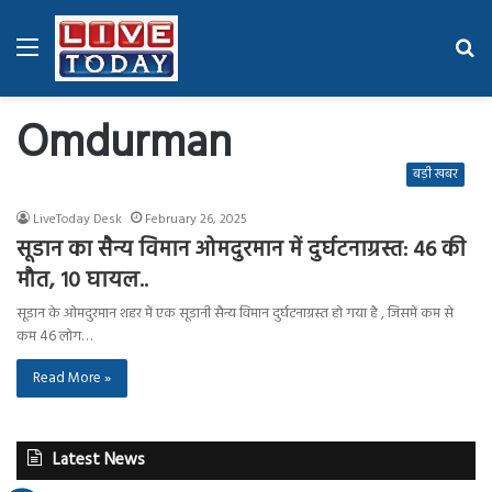
Menu
Se
fo
Omdurman
बड़ी खबर
LiveToday Desk
February 26, 2025
सूडान का सैन्य विमान ओमदुरमान में दुर्घटनाग्रस्त: 46 की
मौत, 10 घायल..
सूडान के ओमदुरमान शहर में एक सूडानी सैन्य विमान दुर्घटनाग्रस्त हो गया है , जिसमें कम से
कम 46 लोग…
Read More »
Latest News