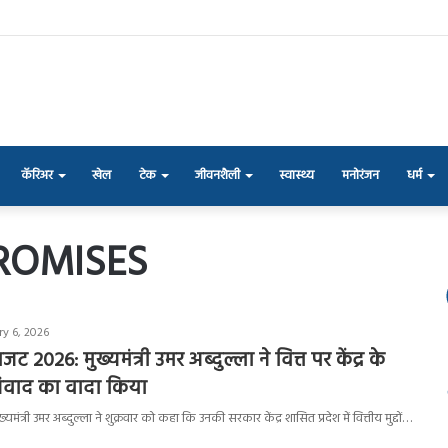
कॅरिअर
खेल
टेक
जीवनशैली
स्वास्थ्य
मनोरंजन
धर्म
ROMISES
ry 6, 2026
जट 2026: मुख्यमंत्री उमर अब्दुल्ला ने वित्त पर केंद्र के
संवाद का वादा किया
यमंत्री उमर अब्दुल्ला ने शुक्रवार को कहा कि उनकी सरकार केंद्र शासित प्रदेश में वित्तीय मुद्दों…