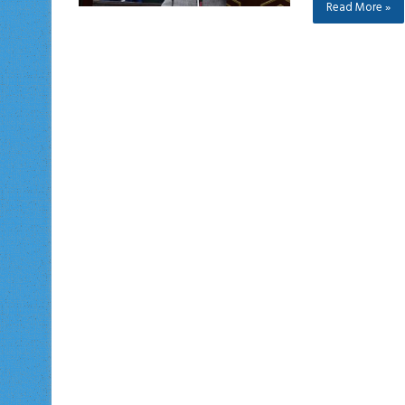
Read More »