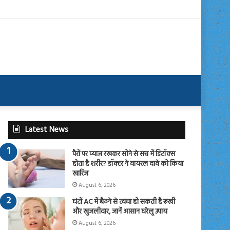
Latest News
पैरों पर प्याज रखकर सोने से सच में डिटॉक्स
होता है शरीर? डॉक्टर ने वायरल दावे को किया
खारिज
August 6, 2026
घंटों AC में बैठने से त्वचा हो सकती है रूखी
और खुजलीदार, जानें आसान घरेलू उपाय
August 6, 2026