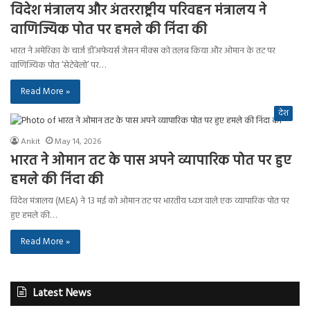
विदेश मंत्रालय और अंतरराष्ट्रीय परिवहन मंत्रालय ने
वाणिज्यिक पोत पर हमले की निंदा की
भारत ने अमेरिका के चार्ज डी’अफेयर्स जेसन मीक्स को तलब किया और ओमान के तट पर
वाणिज्यिक पोत ‘सेटेबेलो’ पर…
Read More »
देश
Ankit
May 14, 2026
भारत ने ओमान तट के पास अपने व्यापारिक पोत पर हुए
हमले की निंदा की
विदेश मंत्रालय (MEA) ने 13 मई को ओमान तट पर भारतीय ध्वज वाले एक व्यापारिक पोत पर
हुए हमले की…
Read More »
Latest News