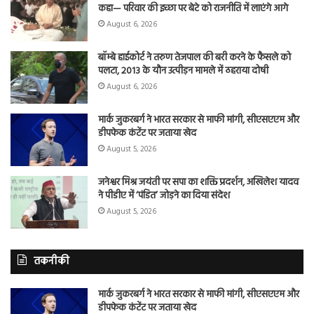
कहा— परिवार की इच्छा पर बेटे को राजनीति में लाएंगे आगे
August 6, 2026
बॉम्बे हाईकोर्ट ने तरुण तेजपाल की बरी करने के फैसले को
पलटा, 2013 के यौन उत्पीड़न मामले में ठहराया दोषी
August 6, 2026
मार्क जुकरबर्ग ने भारत सरकार से माफी मांगी, सीएसएएम और
डीपफेक कंटेंट पर जताया खेद
August 5, 2026
जनेश्वर मिश्र जयंती पर सपा का शक्ति प्रदर्शन, अखिलेश यादव
ने पीडीए में ‘पंडित’ जोड़ने का दिया संदेश
August 5, 2026
तकनीकी
मार्क जुकरबर्ग ने भारत सरकार से माफी मांगी, सीएसएएम और
डीपफेक कंटेंट पर जताया खेद