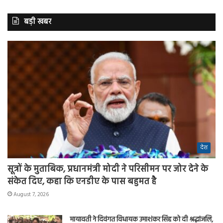
बड़ी खबर
देश
सूत्रों के मुताबिक, प्रधानमंत्री मोदी ने परिसीमन पर जोर देने के
संकेत दिए, कहा कि एनडीए के पास बहुमत है
August 7, 2026
मायावती ने दिवंगत विधायक उमाशंकर सिंह को दी श्रद्धांजलि,