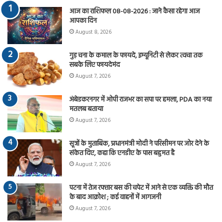
आज का राशिफल 08-08-2026 : जाने कैसा रहेगा आज
आपका दिन
August 8, 2026
गुड़ चना के कमाल के फायदे, इम्यूनिटी से लेकर त्वचा तक
सबके लिए फायदेमंद
August 7, 2026
अंबेडकरनगर में ओपी राजभर का सपा पर हमला, PDA का नया
मतलब बताया
August 7, 2026
सूत्रों के मुताबिक, प्रधानमंत्री मोदी ने परिसीमन पर जोर देने के
संकेत दिए, कहा कि एनडीए के पास बहुमत है
August 7, 2026
पटना में तेज रफ्तार बस की चपेट में आने से एक व्यक्ति की मौत
के बाद आक्रोश ; कई वाहनों में आगजनी
August 7, 2026