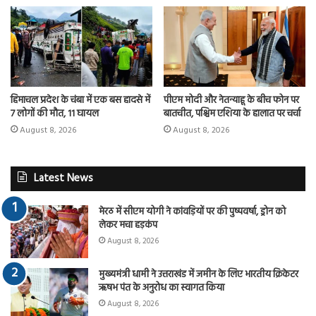
हिमाचल प्रदेश के चंबा में एक बस हादसे में
पीएम मोदी और नेतन्याहू के बीच फोन पर
7 लोगों की मौत, 11 घायल
बातचीत, पश्चिम एशिया के हालात पर चर्चा
August 8, 2026
August 8, 2026
Latest News
मेरठ में सीएम योगी ने कांवड़ियों पर की पुष्पवर्षा, ड्रोन को
लेकर मचा हड़कंप
August 8, 2026
मुख्यमंत्री धामी ने उत्तराखंड में जमीन के लिए भारतीय क्रिकेटर
ऋषभ पंत के अनुरोध का स्वागत किया
August 8, 2026