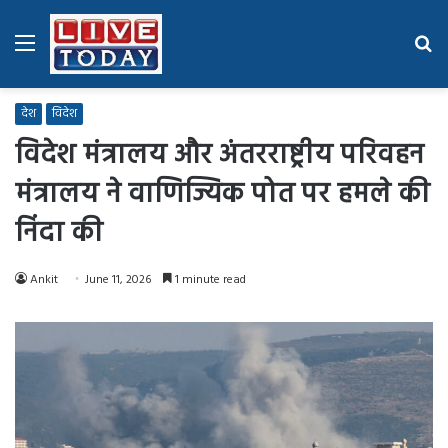
Menu
Se
fo
देश
विदेश
विदेश मंत्रालय और अंतरराष्ट्रीय परिवहन
मंत्रालय ने वाणिज्यिक पोत पर हमले की
निंदा की
Ankit
June 11, 2026
1 minute read