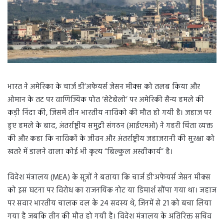
भारत ने अमेरिका के चार्ज डी’अफेयर्स जेसन मीक्स को तलब किया और
ओमान के तट पर वाणिज्यिक पोत ‘सेटेबेलो’ पर अमेरिकी सैन्य हमले की
कड़ी निंदा की, जिसमें तीन भारतीय नाविको की मौत हो गयी है। जहाज पर
हुए हमले के बाद, अंतर्राष्ट्रीय समुद्री संगठन (आईएमओ) ने गहरी चिंता व्यक्त
की और कहा कि नाविकों के जीवन और अंतर्राष्ट्रीय जहाजरानी की सुरक्षा को
खतरे में डालने वाला कोई भी कृत्य “बिल्कुल अस्वीकार्य” है।
विदेश मंत्रालय (MEA) के सूत्रों ने बताया कि चार्ज डी’अफेयर्स जेसन मीक्स
को इस घटना पर विरोध का राजनयिक नोट या डिमार्श सौंपा गया था। जहाज
पर सवार भारतीय चालक दल के 24 सदस्य थे, जिनमें से 21 को बचा लिया
गया है जबकि तीन की मौत हो गयी है। विदेश मंत्रालय के अतिरिक्त सचिव