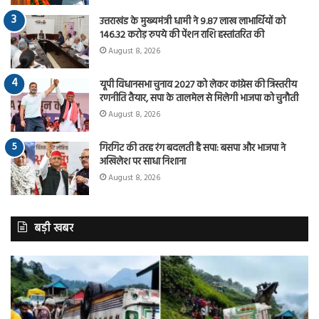
उत्तराखंड के मुख्यमंत्री धामी ने 9.87 लाख लाभार्थियों को
146.32 करोड़ रुपये की पेंशन राशि हस्तांतरित की
August 8, 2026
यूपी विधानसभा चुनाव 2027 को लेकर कांग्रेस की त्रिस्तरीय
रणनीति तैयार, सपा के तालमेल से मिलेगी भाजपा को चुनौती
August 8, 2026
गिरगिट की तरह रंग बदलती है सपा: बसपा और भाजपा ने
अखिलेश पर साधा निशाना
August 8, 2026
बड़ी खबर