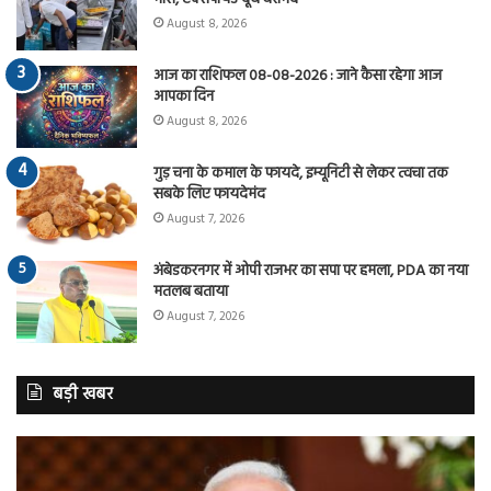
August 8, 2026
आज का राशिफल 08-08-2026 : जाने कैसा रहेगा आज
आपका दिन
August 8, 2026
गुड़ चना के कमाल के फायदे, इम्यूनिटी से लेकर त्वचा तक
सबके लिए फायदेमंद
August 7, 2026
अंबेडकरनगर में ओपी राजभर का सपा पर हमला, PDA का नया
मतलब बताया
August 7, 2026
बड़ी खबर