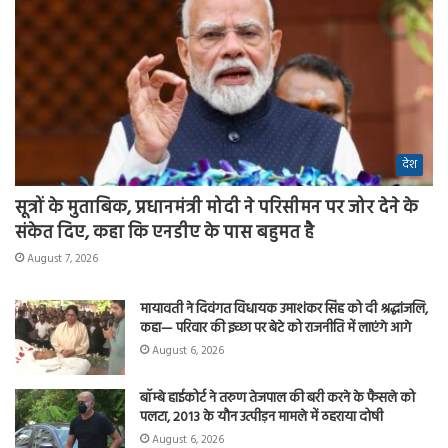
देश
सूत्रों के मुताबिक, प्रधानमंत्री मोदी ने परिसीमन पर जोर देने के
संकेत दिए, कहा कि एनडीए के पास बहुमत है
August 7, 2026
मायावती ने दिवंगत विधायक उमाशंकर सिंह को दी श्रद्धांजलि,
कहा— परिवार की इच्छा पर बेटे को राजनीति में लाएंगे आगे
August 6, 2026
बॉम्बे हाईकोर्ट ने तरुण तेजपाल की बरी करने के फैसले को
पलटा, 2013 के यौन उत्पीड़न मामले में ठहराया दोषी
August 6, 2026