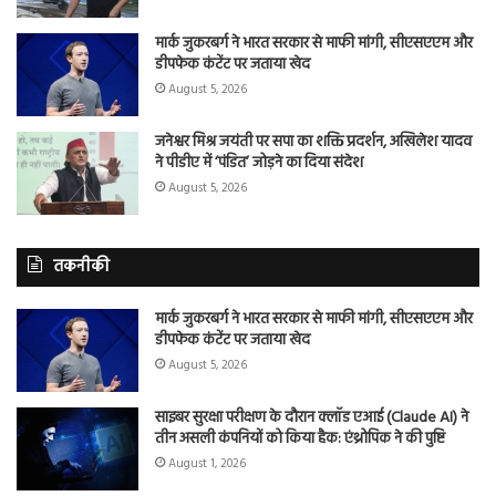
मार्क जुकरबर्ग ने भारत सरकार से माफी मांगी, सीएसएएम और
डीपफेक कंटेंट पर जताया खेद
August 5, 2026
जनेश्वर मिश्र जयंती पर सपा का शक्ति प्रदर्शन, अखिलेश यादव
ने पीडीए में ‘पंडित’ जोड़ने का दिया संदेश
August 5, 2026
तकनीकी
मार्क जुकरबर्ग ने भारत सरकार से माफी मांगी, सीएसएएम और
डीपफेक कंटेंट पर जताया खेद
August 5, 2026
साइबर सुरक्षा परीक्षण के दौरान क्लॉड एआई (Claude AI) ने
तीन असली कंपनियों को किया हैक: एंथ्रोपिक ने की पुष्टि
August 1, 2026