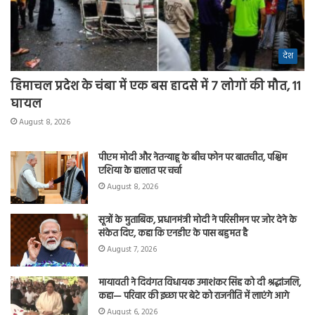
देश
हिमाचल प्रदेश के चंबा में एक बस हादसे में 7 लोगों की मौत, 11
घायल
August 8, 2026
पीएम मोदी और नेतन्याहू के बीच फोन पर बातचीत, पश्चिम
एशिया के हालात पर चर्चा
August 8, 2026
सूत्रों के मुताबिक, प्रधानमंत्री मोदी ने परिसीमन पर जोर देने के
संकेत दिए, कहा कि एनडीए के पास बहुमत है
August 7, 2026
मायावती ने दिवंगत विधायक उमाशंकर सिंह को दी श्रद्धांजलि,
कहा— परिवार की इच्छा पर बेटे को राजनीति में लाएंगे आगे
August 6, 2026