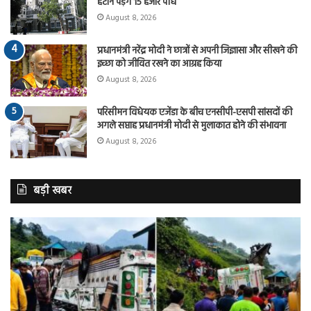
हटाने पड़ेंगे 15 हजार पौधे
August 8, 2026
प्रधानमंत्री नरेंद्र मोदी ने छात्रों से अपनी जिज्ञासा और सीखने की
इच्छा को जीवित रखने का आग्रह किया
August 8, 2026
परिसीमन विधेयक एजेंडा के बीच एनसीपी-एसपी सांसदों की
अगले सप्ताह प्रधानमंत्री मोदी से मुलाकात होने की संभावना
August 8, 2026
बड़ी खबर