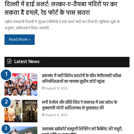
दिल्ली में हाई अलर्ट: लश्कर-ए-तैयबा मंदिरों पर कर
सकता है हमले, रेड फोर्ट के पास खतरा
राष्ट्रीय राजधानी दिल्ली में सुरक्षा एजेंसियों ने हाई अलर्ट जारी कर दिया है। खुफिया सूत्रों के
अनुसार, पाकिस्तान स्थित आतंकी…
Read More »
Latest News
झारखंड में जारी विरोध प्रदर्शनों के बीच जेपीएससी परीक्षा
अनियमितताओं का मामला सुप्रीम कोर्ट पहुंचा
August 8, 2026
सनी देओल और प्रीति जिंटा ने लखनऊ में उत्तर प्रदेश के
मुख्यमंत्री योगी आदित्यनाथ से मुलाकात की
August 8, 2026
उत्तराखंड हाईकोर्ट हल्द्वानी शिफ्टिंग को कैबिनेट की मंजूरी,