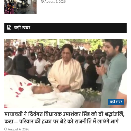
August 6, 2026
बड़ी खबर
बड़ी खबर
मायावती ने दिवंगत विधायक उमाशंकर सिंह को दी श्रद्धांजलि,
कहा— परिवार की इच्छा पर बेटे को राजनीति में लाएंगे आगे
August 6, 2026