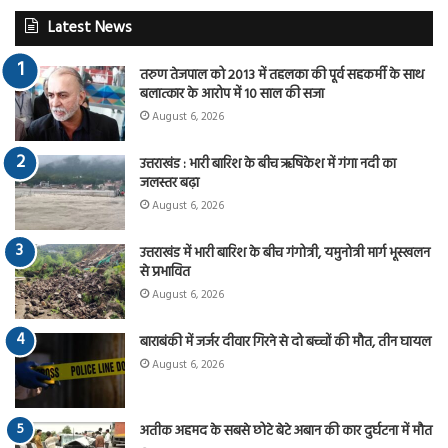
Latest News
तरुण तेजपाल को 2013 में तहलका की पूर्व सहकर्मी के साथ
बलात्कार के आरोप में 10 साल की सजा
August 6, 2026
उत्तराखंड : भारी बारिश के बीच ऋषिकेश में गंगा नदी का
जलस्तर बढ़ा
August 6, 2026
उत्तराखंड में भारी बारिश के बीच गंगोत्री, यमुनोत्री मार्ग भूस्खलन
से प्रभावित
August 6, 2026
बाराबंकी में जर्जर दीवार गिरने से दो बच्चों की मौत, तीन घायल
August 6, 2026
अतीक अहमद के सबसे छोटे बेटे अबान की कार दुर्घटना में मौत