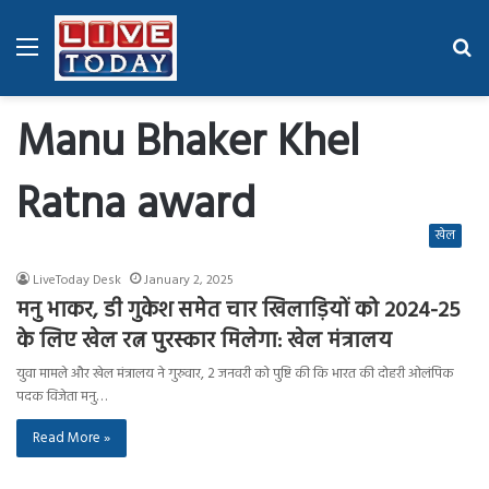
Menu
Se
fo
Manu Bhaker Khel
Ratna award
खेल
LiveToday Desk
January 2, 2025
मनु भाकर, डी गुकेश समेत चार खिलाड़ियों को 2024-25
के लिए खेल रत्न पुरस्कार मिलेगा: खेल मंत्रालय
युवा मामले और खेल मंत्रालय ने गुरुवार, 2 जनवरी को पुष्टि की कि भारत की दोहरी ओलंपिक
पदक विजेता मनु…
Read More »