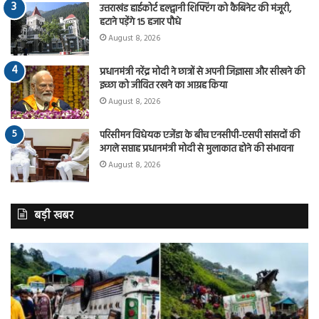
उत्तराखंड हाईकोर्ट हल्द्वानी शिफ्टिंग को कैबिनेट की मंजूरी,
हटाने पड़ेंगे 15 हजार पौधे
August 8, 2026
प्रधानमंत्री नरेंद्र मोदी ने छात्रों से अपनी जिज्ञासा और सीखने की
इच्छा को जीवित रखने का आग्रह किया
August 8, 2026
परिसीमन विधेयक एजेंडा के बीच एनसीपी-एसपी सांसदों की
अगले सप्ताह प्रधानमंत्री मोदी से मुलाकात होने की संभावना
August 8, 2026
बड़ी खबर