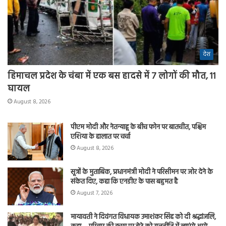
देश
हिमाचल प्रदेश के चंबा में एक बस हादसे में 7 लोगों की मौत, 11
घायल
August 8, 2026
पीएम मोदी और नेतन्याहू के बीच फोन पर बातचीत, पश्चिम
एशिया के हालात पर चर्चा
August 8, 2026
सूत्रों के मुताबिक, प्रधानमंत्री मोदी ने परिसीमन पर जोर देने के
संकेत दिए, कहा कि एनडीए के पास बहुमत है
August 7, 2026
मायावती ने दिवंगत विधायक उमाशंकर सिंह को दी श्रद्धांजलि,