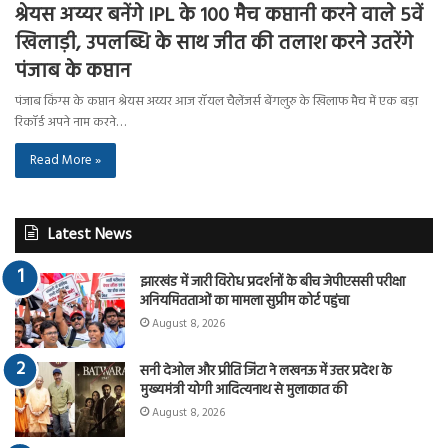
श्रेयस अय्यर बनेंगे IPL के 100 मैच कप्तानी करने वाले 5वें
खिलाड़ी, उपलब्धि के साथ जीत की तलाश करने उतरेंगे
पंजाब के कप्तान
पंजाब किंग्स के कप्तान श्रेयस अय्यर आज रॉयल चैलेंजर्स बेंगलुरु के खिलाफ मैच में एक बड़ा
रिकॉर्ड अपने नाम करने…
Read More »
Latest News
झारखंड में जारी विरोध प्रदर्शनों के बीच जेपीएससी परीक्षा
अनियमितताओं का मामला सुप्रीम कोर्ट पहुंचा
August 8, 2026
सनी देओल और प्रीति जिंटा ने लखनऊ में उत्तर प्रदेश के
मुख्यमंत्री योगी आदित्यनाथ से मुलाकात की
August 8, 2026