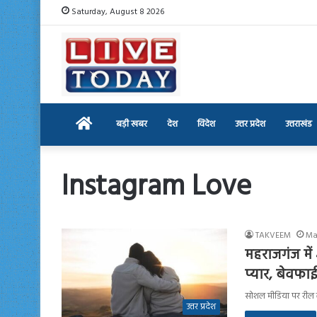
Saturday, August 8 2026
Home
बड़ी खबर
देश
विदेश
उत्तर प्रदेश
उत्तराखंड
Instagram Love
TAKVEEM
Ma
महराजगंज में 
प्यार, बेवफा
सोशल मीडिया पर रील ल
उत्तर प्रदेश