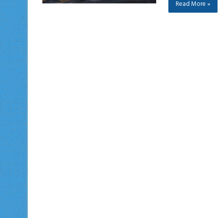
Read More »