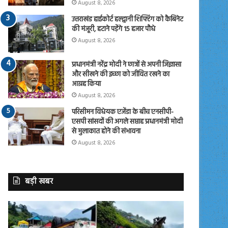
August 8, 2026
उत्तराखंड हाईकोर्ट हल्द्वानी शिफ्टिंग को कैबिनेट
की मंजूरी, हटाने पड़ेंगे 15 हजार पौधे
August 8, 2026
प्रधानमंत्री नरेंद्र मोदी ने छात्रों से अपनी जिज्ञासा
और सीखने की इच्छा को जीवित रखने का
आग्रह किया
August 8, 2026
परिसीमन विधेयक एजेंडा के बीच एनसीपी-
एसपी सांसदों की अगले सप्ताह प्रधानमंत्री मोदी
से मुलाकात होने की संभावना
August 8, 2026
बड़ी खबर