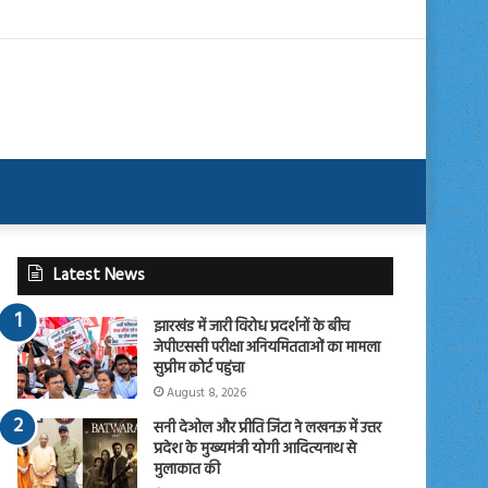
Latest News
झारखंड में जारी विरोध प्रदर्शनों के बीच
जेपीएससी परीक्षा अनियमितताओं का मामला
सुप्रीम कोर्ट पहुंचा
August 8, 2026
सनी देओल और प्रीति जिंटा ने लखनऊ में उत्तर
प्रदेश के मुख्यमंत्री योगी आदित्यनाथ से
मुलाकात की