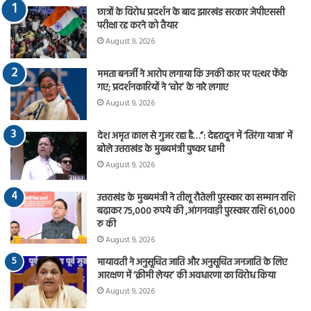
छात्रों के विरोध प्रदर्शन के बाद झारखंड सरकार जेपीएससी
परीक्षा रद्द करने को तैयार
August 9, 2026
ममता बनर्जी ने आरोप लगाया कि उनकी कार पर पत्थर फेंके
गए; प्रदर्शनकारियों ने ‘चोर’ के नारे लगाए
August 9, 2026
देश अमृत काल से गुजर रहा है…”: देहरादून में ‘तिरंगा यात्रा’ में
बोले उत्तराखंड के मुख्यमंत्री पुष्कर धामी
August 9, 2026
उत्तराखंड के मुख्यमंत्री ने तीलू रौतेली पुरस्कार का सम्मान राशि
बढ़ाकर 75,000 रुपये की ,आंगनवाड़ी पुरस्कार राशि 61,000
रु की
August 9, 2026
मायावती ने अनुसूचित जाति और अनुसूचित जनजाति के लिए
आरक्षण में ‘क्रीमी लेयर’ की अवधारणा का विरोध किया
August 9, 2026