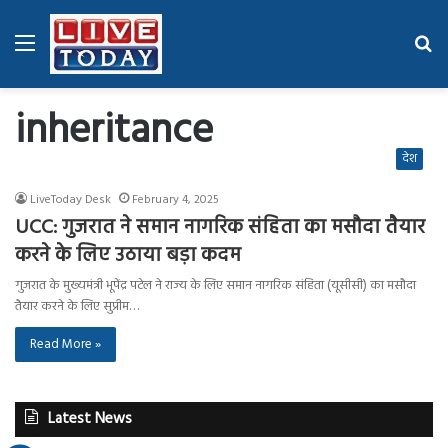
Menu
Se
fo
inheritance
देश
LiveToday Desk
February 4, 2025
UCC: गुजरात ने समान नागरिक संहिता का मसौदा तैयार
करने के लिए उठाया बड़ा कदम
गुजरात के मुख्यमंत्री भूपेंद्र पटेल ने राज्य के लिए समान नागरिक संहिता (यूसीसी) का मसौदा
तैयार करने के लिए सुप्रीम…
Read More »
Latest News