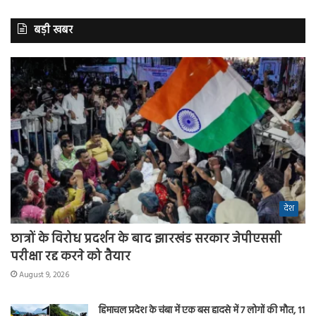
बड़ी खबर
देश
छात्रों के विरोध प्रदर्शन के बाद झारखंड सरकार जेपीएससी
परीक्षा रद्द करने को तैयार
August 9, 2026
हिमाचल प्रदेश के चंबा में एक बस हादसे में 7 लोगों की मौत, 11