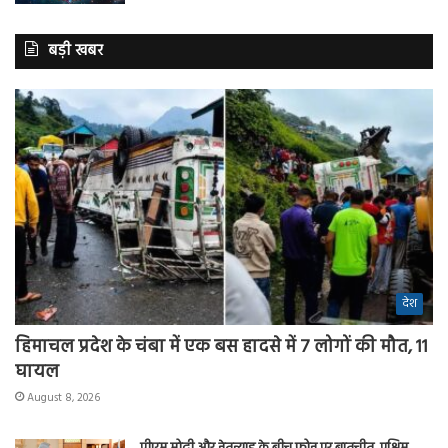
बड़ी खबर
देश
हिमाचल प्रदेश के चंबा में एक बस हादसे में 7 लोगों की मौत, 11
घायल
August 8, 2026