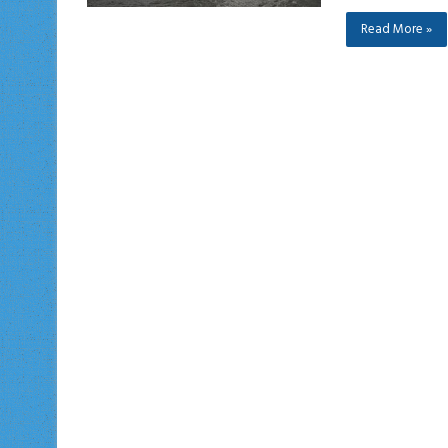
Read More »