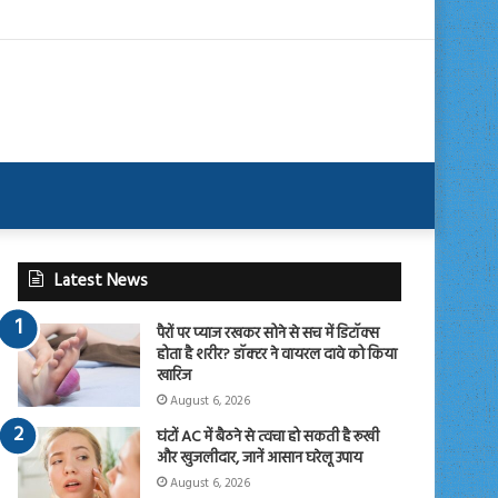
Latest News
पैरों पर प्याज रखकर सोने से सच में डिटॉक्स
होता है शरीर? डॉक्टर ने वायरल दावे को किया
खारिज
August 6, 2026
घंटों AC में बैठने से त्वचा हो सकती है रूखी
और खुजलीदार, जानें आसान घरेलू उपाय
August 6, 2026