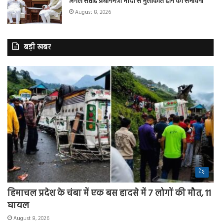
अगले सप्ताह प्रधानमंत्री मोदी से मुलाकात होने की संभावना
August 8, 2026
बड़ी खबर
देश
हिमाचल प्रदेश के चंबा में एक बस हादसे में 7 लोगों की मौत, 11
घायल
August 8, 2026