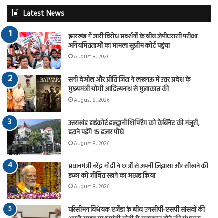
Latest News
झारखंड में जारी विरोध प्रदर्शनों के बीच जेपीएससी परीक्षा
अनियमितताओं का मामला सुप्रीम कोर्ट पहुंचा
August 8, 2026
सनी देओल और प्रीति जिंटा ने लखनऊ में उत्तर प्रदेश के
मुख्यमंत्री योगी आदित्यनाथ से मुलाकात की
August 8, 2026
उत्तराखंड हाईकोर्ट हल्द्वानी शिफ्टिंग को कैबिनेट की मंजूरी,
हटाने पड़ेंगे 15 हजार पौधे
August 8, 2026
प्रधानमंत्री नरेंद्र मोदी ने छात्रों से अपनी जिज्ञासा और सीखने की
इच्छा को जीवित रखने का आग्रह किया
August 8, 2026
परिसीमन विधेयक एजेंडा के बीच एनसीपी-एसपी सांसदों की