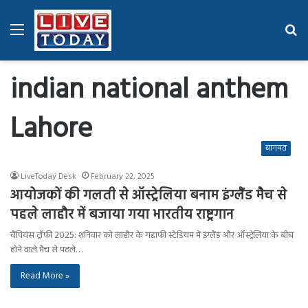
Menu
Se
fo
indian national anthem
Lahore
बागपत
LiveToday Desk
February 22, 2025
आयोजकों की गलती से ऑस्ट्रेलिया बनाम इंग्लैंड मैच से
पहले लाहौर में बजाया गया भारतीय राष्ट्रगान
चैंपियंस ट्रॉफी 2025: शनिवार को लाहौर के गद्दाफी स्टेडियम में इंग्लैंड और ऑस्ट्रेलिया के बीच
होने वाले मैच से पहले…
Read More »