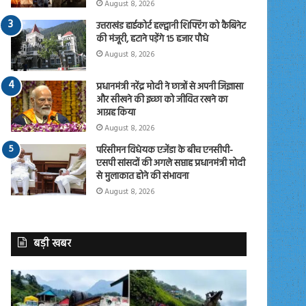
August 8, 2026
उत्तराखंड हाईकोर्ट हल्द्वानी शिफ्टिंग को कैबिनेट
की मंजूरी, हटाने पड़ेंगे 15 हजार पौधे
August 8, 2026
प्रधानमंत्री नरेंद्र मोदी ने छात्रों से अपनी जिज्ञासा
और सीखने की इच्छा को जीवित रखने का
आग्रह किया
August 8, 2026
परिसीमन विधेयक एजेंडा के बीच एनसीपी-
एसपी सांसदों की अगले सप्ताह प्रधानमंत्री मोदी
से मुलाकात होने की संभावना
August 8, 2026
बड़ी खबर