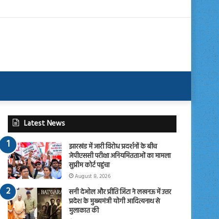
Latest News
झारखंड में जारी विरोध प्रदर्शनों के बीच
जेपीएससी परीक्षा अनियमितताओं का मामला
सुप्रीम कोर्ट पहुंचा
August 8, 2026
सनी देओल और प्रीति जिंटा ने लखनऊ में उत्तर
प्रदेश के मुख्यमंत्री योगी आदित्यनाथ से
मुलाकात की