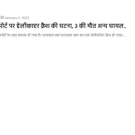
January 5, 2025
ोर्ट पर हेलीकाप्टर क्रैश की घटना, 3 की मौत अन्य घायल..
रपोर्ट पर बड़ा हादसा हो गया है। दरअसल वहां तटरक्षक बल का एक हेलीकॉप्टर क्रैश हो गया।…