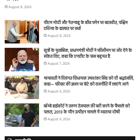
August 8, 2026
पीएम मोदी और नेतन्याहू के बीच फोन पर बातचीत, पश्चिम
एशिया के हालात पर चर्चा
August 8, 2026
सूत्रों के मुताबिक, प्रधानमंत्री मोदी ने परिसीमन पर जोर देने के
संकेत दिए, कहा कि एनडीए के पास बहुमत है
August 7, 2026
मायावती ने दिवंगत विधायक उमाशंकर सिंह को दी श्रद्धांजलि,
कहा— परिवार की इच्छा पर बेटे को राजनीति में लाएंगे आगे
August 6, 2026
बॉम्बे हाईकोर्ट ने तरुण तेजपाल की बरी करने के फैसले को
पलटा, 2013 के यौन उत्पीड़न मामले में ठहराया दोषी
August 6, 2026