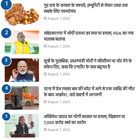
गुड़ चना के कमाल के फायदे, इम्यूनिटी से लेकर त्वचा तक
सबके लिए फायदेमंद
August 7, 2026
अंबेडकरनगर में ओपी राजभर का सपा पर हमला, PDA का नया
मतलब बताया
August 7, 2026
सूत्रों के मुताबिक, प्रधानमंत्री मोदी ने परिसीमन पर जोर देने के
संकेत दिए, कहा कि एनडीए के पास बहुमत है
August 7, 2026
पटना में तेज रफ्तार बस की चपेट में आने से एक व्यक्ति की मौत
के बाद आक्रोश ; कई वाहनों में आगजनी
August 7, 2026
अखिलेश यादव का योगी सरकार पर हमला, विज्ञापन पर
7,000 करोड़ खर्च का आरोप
August 7, 2026