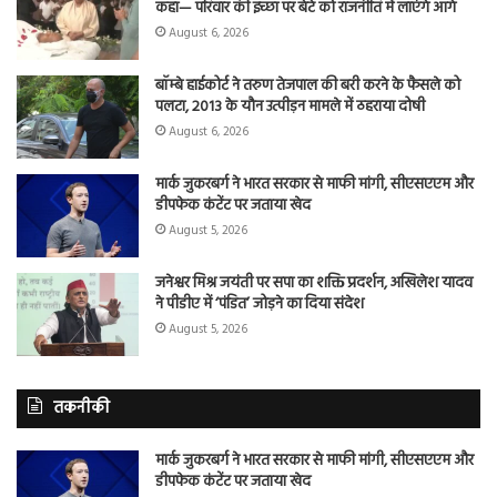
कहा— परिवार की इच्छा पर बेटे को राजनीति में लाएंगे आगे
August 6, 2026
बॉम्बे हाईकोर्ट ने तरुण तेजपाल की बरी करने के फैसले को
पलटा, 2013 के यौन उत्पीड़न मामले में ठहराया दोषी
August 6, 2026
मार्क जुकरबर्ग ने भारत सरकार से माफी मांगी, सीएसएएम और
डीपफेक कंटेंट पर जताया खेद
August 5, 2026
जनेश्वर मिश्र जयंती पर सपा का शक्ति प्रदर्शन, अखिलेश यादव
ने पीडीए में ‘पंडित’ जोड़ने का दिया संदेश
August 5, 2026
तकनीकी
मार्क जुकरबर्ग ने भारत सरकार से माफी मांगी, सीएसएएम और
डीपफेक कंटेंट पर जताया खेद