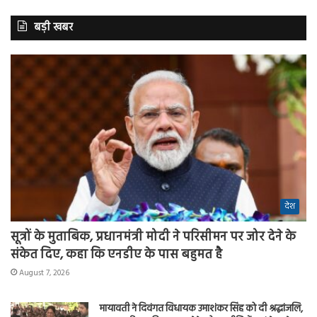
बड़ी खबर
देश
सूत्रों के मुताबिक, प्रधानमंत्री मोदी ने परिसीमन पर जोर देने के
संकेत दिए, कहा कि एनडीए के पास बहुमत है
August 7, 2026
मायावती ने दिवंगत विधायक उमाशंकर सिंह को दी श्रद्धांजलि,