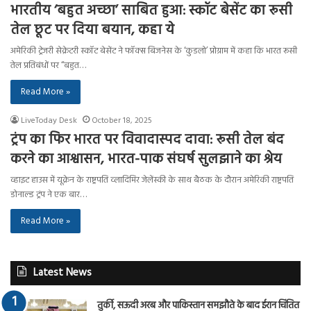
भारतीय ‘बहुत अच्छा’ साबित हुआ: स्कॉट बेसेंट का रूसी
तेल छूट पर दिया बयान, कहा ये
अमेरिकी ट्रेजरी सेक्रेटरी स्कॉट बेसेंट ने फॉक्स बिजनेस के ‘कुडलो’ प्रोग्राम में कहा कि भारत रूसी
तेल प्रतिबंधों पर “बहुत…
Read More »
LiveToday Desk
October 18, 2025
ट्रंप का फिर भारत पर विवादास्पद दावा: रूसी तेल बंद
करने का आश्वासन, भारत-पाक संघर्ष सुलझाने का श्रेय
व्हाइट हाउस में यूक्रेन के राष्ट्रपति व्लादिमिर जेलेंस्की के साथ बैठक के दौरान अमेरिकी राष्ट्रपति
डोनाल्ड ट्रंप ने एक बार…
Read More »
Latest News
तुर्की, सऊदी अरब और पाकिस्तान समझौते के बाद ईरान चिंतित