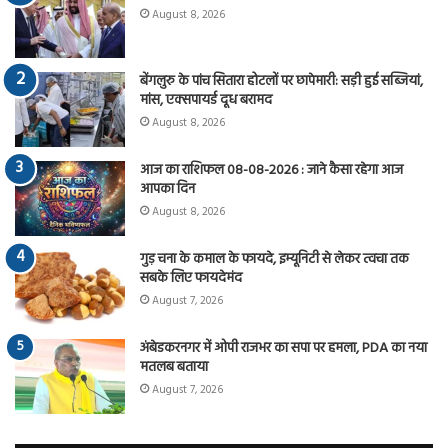
August 8, 2026
बेंगलुरु के पांच सितारा होटलों पर छापेमारी: सड़ी हुई सब्जियां,
मांस, एक्सपायर्ड दूध बरामद
August 8, 2026
आज का राशिफल 08-08-2026 : जाने कैसा रहेगा आज
आपका दिन
August 8, 2026
गुड़ चना के कमाल के फायदे, इम्यूनिटी से लेकर त्वचा तक
सबके लिए फायदेमंद
August 7, 2026
अंबेडकरनगर में ओपी राजभर का सपा पर हमला, PDA का नया
मतलब बताया
August 7, 2026