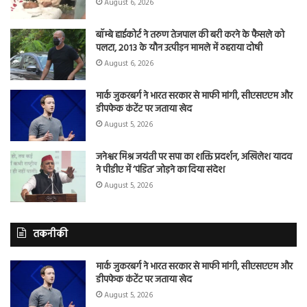
August 6, 2026
बॉम्बे हाईकोर्ट ने तरुण तेजपाल की बरी करने के फैसले को
पलटा, 2013 के यौन उत्पीड़न मामले में ठहराया दोषी
August 6, 2026
मार्क जुकरबर्ग ने भारत सरकार से माफी मांगी, सीएसएएम और
डीपफेक कंटेंट पर जताया खेद
August 5, 2026
जनेश्वर मिश्र जयंती पर सपा का शक्ति प्रदर्शन, अखिलेश यादव
ने पीडीए में ‘पंडित’ जोड़ने का दिया संदेश
August 5, 2026
तकनीकी
मार्क जुकरबर्ग ने भारत सरकार से माफी मांगी, सीएसएएम और
डीपफेक कंटेंट पर जताया खेद
August 5, 2026