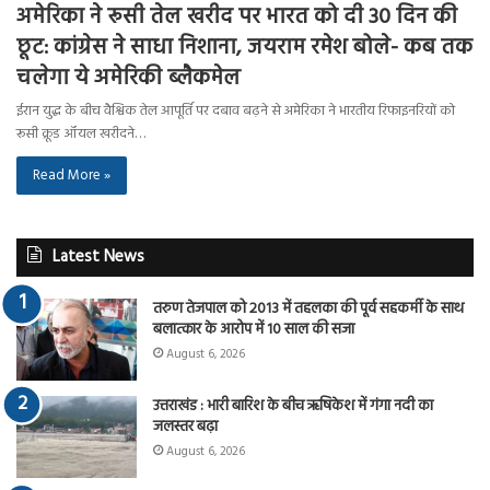
अमेरिका ने रूसी तेल खरीद पर भारत को दी 30 दिन की
छूट: कांग्रेस ने साधा निशाना, जयराम रमेश बोले- कब तक
चलेगा ये अमेरिकी ब्लैकमेल
ईरान युद्ध के बीच वैश्विक तेल आपूर्ति पर दबाव बढ़ने से अमेरिका ने भारतीय रिफाइनरियों को
रूसी क्रूड ऑयल खरीदने…
Read More »
Latest News
तरुण तेजपाल को 2013 में तहलका की पूर्व सहकर्मी के साथ
बलात्कार के आरोप में 10 साल की सजा
August 6, 2026
उत्तराखंड : भारी बारिश के बीच ऋषिकेश में गंगा नदी का
जलस्तर बढ़ा
August 6, 2026