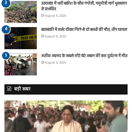
उत्तराखंड में भारी बारिश के बीच गंगोत्री, यमुनोत्री मार्ग भूस्खलन
से प्रभावित
August 6, 2026
बाराबंकी में जर्जर दीवार गिरने से दो बच्चों की मौत, तीन घायल
August 6, 2026
अतीक अहमद के सबसे छोटे बेटे अबान की कार दुर्घटना में मौत
August 6, 2026
बड़ी खबर