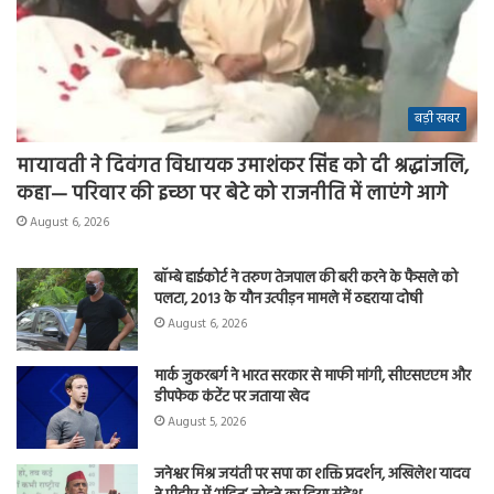
बड़ी खबर
मायावती ने दिवंगत विधायक उमाशंकर सिंह को दी श्रद्धांजलि,
कहा— परिवार की इच्छा पर बेटे को राजनीति में लाएंगे आगे
August 6, 2026
बॉम्बे हाईकोर्ट ने तरुण तेजपाल की बरी करने के फैसले को
पलटा, 2013 के यौन उत्पीड़न मामले में ठहराया दोषी
August 6, 2026
मार्क जुकरबर्ग ने भारत सरकार से माफी मांगी, सीएसएएम और
डीपफेक कंटेंट पर जताया खेद
August 5, 2026
जनेश्वर मिश्र जयंती पर सपा का शक्ति प्रदर्शन, अखिलेश यादव