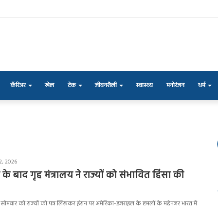
कॅरिअर
खेल
टेक
जीवनशैली
स्वास्थ्य
मनोरंजन
धर्म
2, 2026
के बाद गृह मंत्रालय ने राज्यों को संभावित हिंसा की
 सोमवार को राज्यों को पत्र लिखकर ईरान पर अमेरिका-इजराइल के हमलों के मद्देनजर भारत में