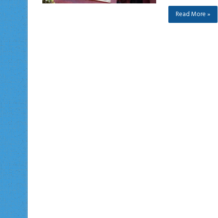
Read More »