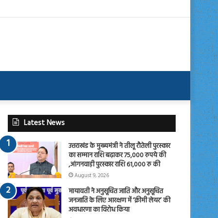
Latest News
उत्तराखंड के मुख्यमंत्री ने तीलू रौतेली पुरस्कार
का सम्मान राशि बढ़ाकर 75,000 रुपये की
,आंगनवाड़ी पुरस्कार राशि 61,000 रु की
August 9, 2026
मायावती ने अनुसूचित जाति और अनुसूचित
जनजाति के लिए आरक्षण में ‘क्रीमी लेयर’ की
अवधारणा का विरोध किया