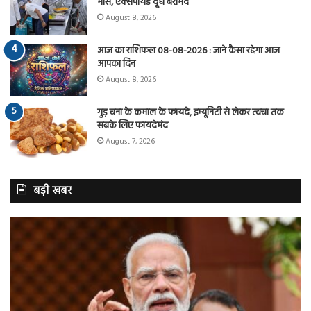
मांस, एक्सपायर्ड दूध बरामद
August 8, 2026
आज का राशिफल 08-08-2026 : जाने कैसा रहेगा आज
आपका दिन
August 8, 2026
गुड़ चना के कमाल के फायदे, इम्यूनिटी से लेकर त्वचा तक
सबके लिए फायदेमंद
August 7, 2026
बड़ी खबर