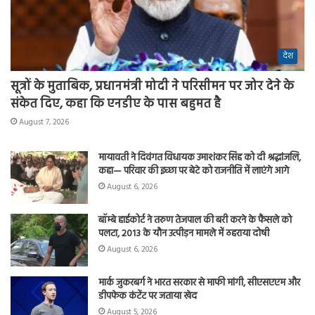
देश
सूत्रों के मुताबिक, प्रधानमंत्री मोदी ने परिसीमन पर जोर देने के
संकेत दिए, कहा कि एनडीए के पास बहुमत है
August 7, 2026
मायावती ने दिवंगत विधायक उमाशंकर सिंह को दी श्रद्धांजलि,
कहा— परिवार की इच्छा पर बेटे को राजनीति में लाएंगे आगे
August 6, 2026
बॉम्बे हाईकोर्ट ने तरुण तेजपाल की बरी करने के फैसले को
पलटा, 2013 के यौन उत्पीड़न मामले में ठहराया दोषी
August 6, 2026
मार्क जुकरबर्ग ने भारत सरकार से माफी मांगी, सीएसएएम और
डीपफेक कंटेंट पर जताया खेद
August 5, 2026