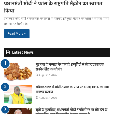
प्रधानमंत्री मोदी ने फ्रांस के राष्ट्रपति मैक्रोन का स्वागत
किया
प्रधानमंत्री नरेंद्र मोदी ने मंगलवार को फ्रांस के राष्ट्रपति इमैनुएल मैक्रॉन का भारत में स्वागत किया।
यह स्वागत मैक्रॉन के…
Read More »
Latest News
गुड़ चना के कमाल के फायदे, इम्यूनिटी से लेकर त्वचा तक
सबके लिए फायदेमंद
August 7, 2026
अंबेडकरनगर में ओपी राजभर का सपा पर हमला, PDA का नया
मतलब बताया
August 7, 2026
सूत्रों के मुताबिक, प्रधानमंत्री मोदी ने परिसीमन पर जोर देने के