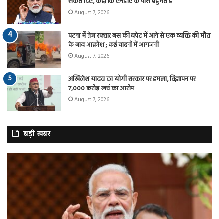
संकेत दिए, कहा कि एनडीए के पास बहुमत है
August 7, 2026
पटना में तेज रफ्तार बस की चपेट में आने से एक व्यक्ति की मौत
के बाद आक्रोश ; कई वाहनों में आगजनी
August 7, 2026
अखिलेश यादव का योगी सरकार पर हमला, विज्ञापन पर
7,000 करोड़ खर्च का आरोप
August 7, 2026
बड़ी खबर