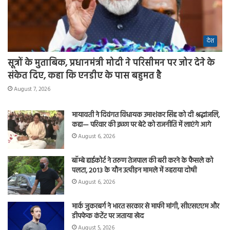
देश
सूत्रों के मुताबिक, प्रधानमंत्री मोदी ने परिसीमन पर जोर देने के
संकेत दिए, कहा कि एनडीए के पास बहुमत है
August 7, 2026
मायावती ने दिवंगत विधायक उमाशंकर सिंह को दी श्रद्धांजलि,
कहा— परिवार की इच्छा पर बेटे को राजनीति में लाएंगे आगे
August 6, 2026
बॉम्बे हाईकोर्ट ने तरुण तेजपाल की बरी करने के फैसले को
पलटा, 2013 के यौन उत्पीड़न मामले में ठहराया दोषी
August 6, 2026
मार्क जुकरबर्ग ने भारत सरकार से माफी मांगी, सीएसएएम और
डीपफेक कंटेंट पर जताया खेद
August 5, 2026