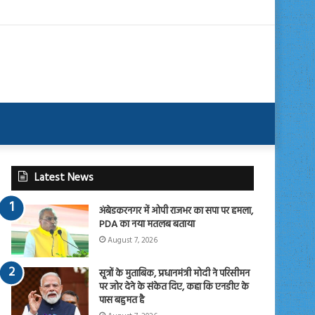
Latest News
अंबेडकरनगर में ओपी राजभर का सपा पर हमला,
PDA का नया मतलब बताया
August 7, 2026
सूत्रों के मुताबिक, प्रधानमंत्री मोदी ने परिसीमन
पर जोर देने के संकेत दिए, कहा कि एनडीए के
पास बहुमत है