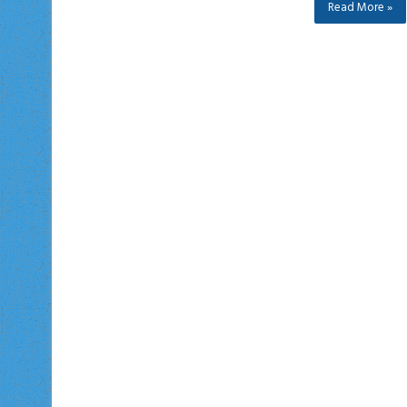
Read More »